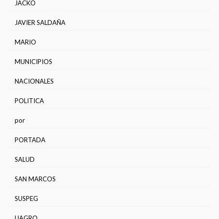
JACKO
JAVIER SALDAÑA
MARIO
MUNICIPIOS
NACIONALES
POLITICA
por
PORTADA
SALUD
SAN MARCOS
SUSPEG
UAGRO