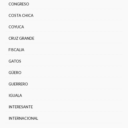
CONGRESO
COSTA CHICA
COYUCA
CRUZ GRANDE
FISCALIA
GATOS
GÜERO
GUERRERO
IGUALA
INTERESANTE
INTERNACIONAL