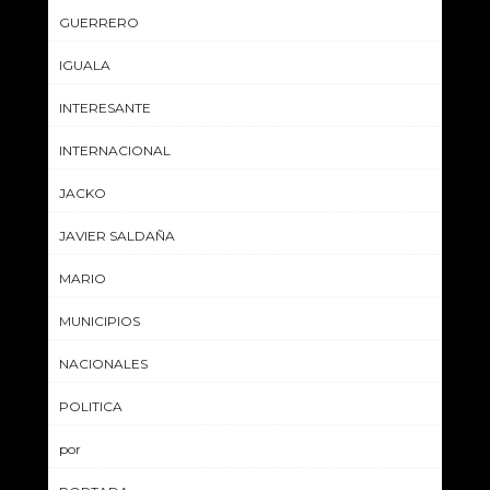
GUERRERO
IGUALA
INTERESANTE
INTERNACIONAL
JACKO
JAVIER SALDAÑA
MARIO
MUNICIPIOS
NACIONALES
POLITICA
por