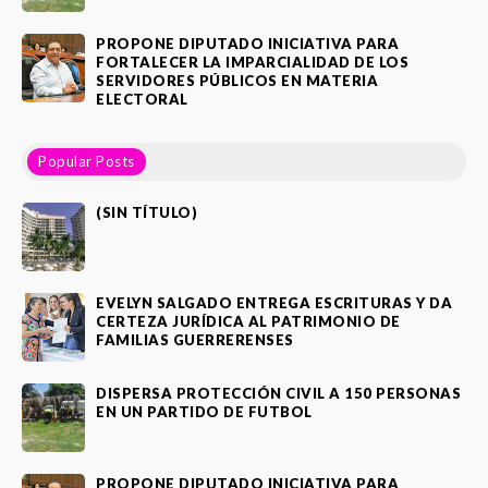
PROPONE DIPUTADO INICIATIVA PARA
FORTALECER LA IMPARCIALIDAD DE LOS
SERVIDORES PÚBLICOS EN MATERIA
ELECTORAL
Popular Posts
(SIN TÍTULO)
EVELYN SALGADO ENTREGA ESCRITURAS Y DA
CERTEZA JURÍDICA AL PATRIMONIO DE
FAMILIAS GUERRERENSES
DISPERSA PROTECCIÓN CIVIL A 150 PERSONAS
EN UN PARTIDO DE FUTBOL
PROPONE DIPUTADO INICIATIVA PARA