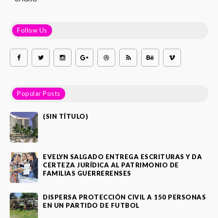
Follow Us
Popular Posts
(SIN TÍTULO)
EVELYN SALGADO ENTREGA ESCRITURAS Y DA
CERTEZA JURÍDICA AL PATRIMONIO DE
FAMILIAS GUERRERENSES
DISPERSA PROTECCIÓN CIVIL A 150 PERSONAS
EN UN PARTIDO DE FUTBOL