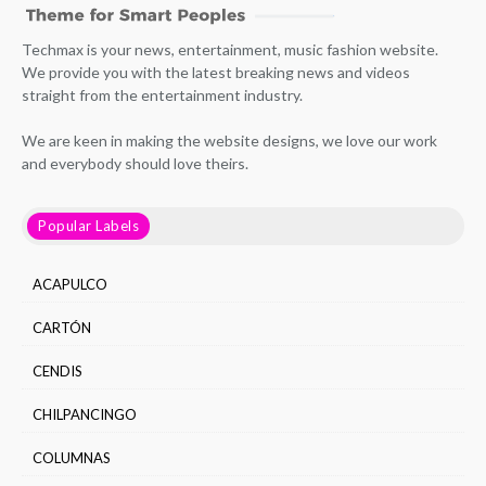
Techmax is your news, entertainment, music fashion website.
We provide you with the latest breaking news and videos
straight from the entertainment industry.
We are keen in making the website designs, we love our work
and everybody should love theirs.
Popular Labels
ACAPULCO
CARTÓN
CENDIS
CHILPANCINGO
COLUMNAS