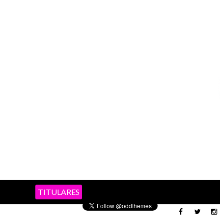
TITULARES