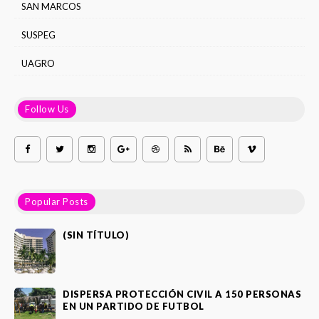
SAN MARCOS
SUSPEG
UAGRO
Follow Us
Popular Posts
(SIN TÍTULO)
DISPERSA PROTECCIÓN CIVIL A 150 PERSONAS
EN UN PARTIDO DE FUTBOL