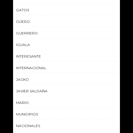
GATOS
GÜERO
GUERRERO
IGUALA
INTERESANTE
INTERNACIONAL
JACKO
JAVIER SALDAÑA
MARIO
MUNICIPIOS
NACIONALES