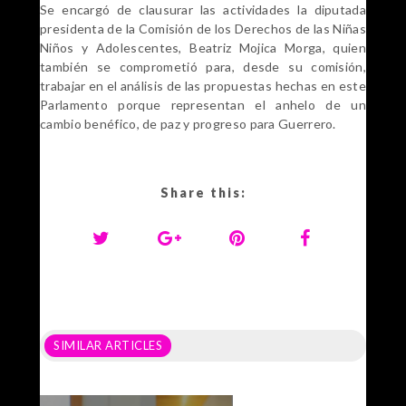
Se encargó de clausurar las actividades la diputada
presidenta de la Comisión de los Derechos de las Niñas
Niños y Adolescentes, Beatriz Mojica Morga, quien
también se comprometió para, desde su comisión,
trabajar en el análisis de las propuestas hechas en este
Parlamento porque representan el anhelo de un
cambio benéfico, de paz y progreso para Guerrero.
Share this:
SIMILAR ARTICLES