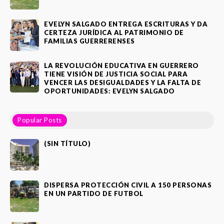
EVELYN SALGADO ENTREGA ESCRITURAS Y DA
CERTEZA JURÍDICA AL PATRIMONIO DE
FAMILIAS GUERRERENSES
LA REVOLUCIÓN EDUCATIVA EN GUERRERO
TIENE VISIÓN DE JUSTICIA SOCIAL PARA
VENCER LAS DESIGUALDADES Y LA FALTA DE
OPORTUNIDADES: EVELYN SALGADO
Popular Posts
(SIN TÍTULO)
DISPERSA PROTECCIÓN CIVIL A 150 PERSONAS
EN UN PARTIDO DE FUTBOL