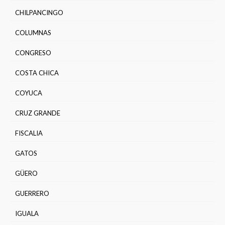
CHILPANCINGO
COLUMNAS
CONGRESO
COSTA CHICA
COYUCA
CRUZ GRANDE
FISCALIA
GATOS
GÜERO
GUERRERO
IGUALA