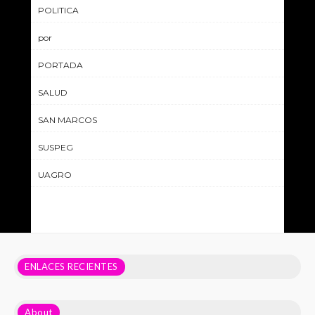
POLITICA
por
PORTADA
SALUD
SAN MARCOS
SUSPEG
UAGRO
ENLACES RECIENTES
About