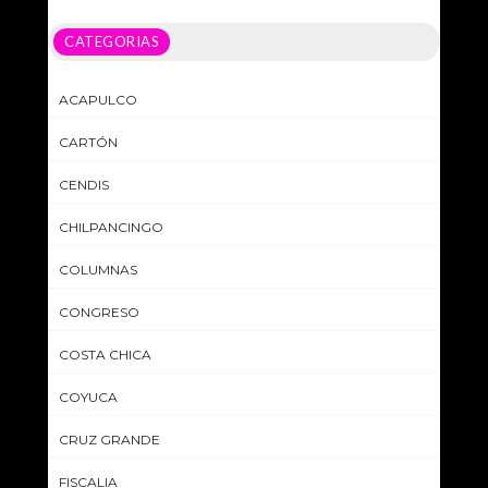
CATEGORIAS
ACAPULCO
CARTÓN
CENDIS
CHILPANCINGO
COLUMNAS
CONGRESO
COSTA CHICA
COYUCA
CRUZ GRANDE
FISCALIA