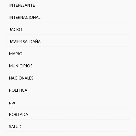
INTERESANTE
INTERNACIONAL
JACKO
JAVIER SALDAÑA
MARIO
MUNICIPIOS
NACIONALES
POLITICA
por
PORTADA
SALUD