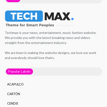
Techmax is your news, entertainment, music fashion website.
We provide you with the latest breaking news and videos
straight from the entertainment industry.
We are keen in making the website designs, we love our work
and everybody should love theirs.
Popular Labels
ACAPULCO
CARTÓN
CENDIS