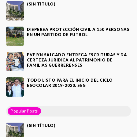
(SIN TÍTULO)
DISPERSA PROTECCIÓN CIVIL A 150 PERSONAS
EN UN PARTIDO DE FUTBOL
EVELYN SALGADO ENTREGA ESCRITURAS Y DA
CERTEZA JURÍDICA AL PATRIMONIO DE
FAMILIAS GUERRERENSES
TODO LISTO PARA EL INICIO DEL CICLO
ESOCOLAR 2019-2020: SEG
Popular Posts
(SIN TÍTULO)