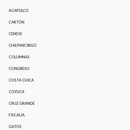
ACAPULCO
CARTÓN
CENDIS
CHILPANCINGO
COLUMNAS
CONGRESO
COSTA CHICA
COYUCA
CRUZ GRANDE
FISCALIA
GATOS