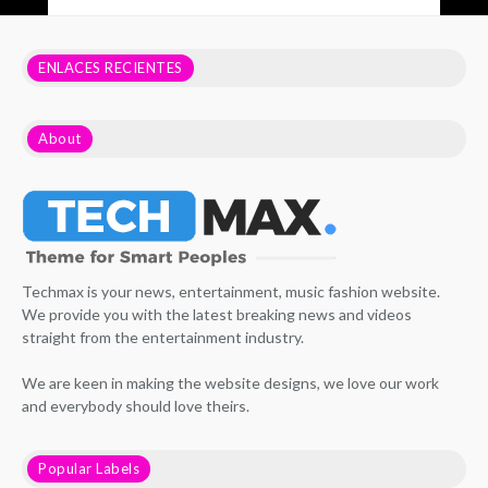
ENLACES RECIENTES
About
Techmax is your news, entertainment, music fashion website.
We provide you with the latest breaking news and videos
straight from the entertainment industry.
We are keen in making the website designs, we love our work
and everybody should love theirs.
Popular Labels