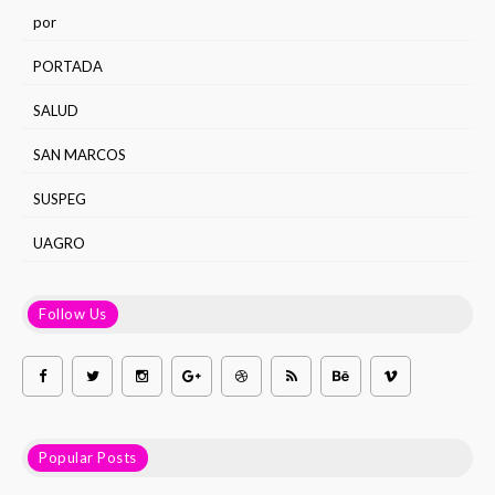
por
PORTADA
SALUD
SAN MARCOS
SUSPEG
UAGRO
Follow Us
Popular Posts