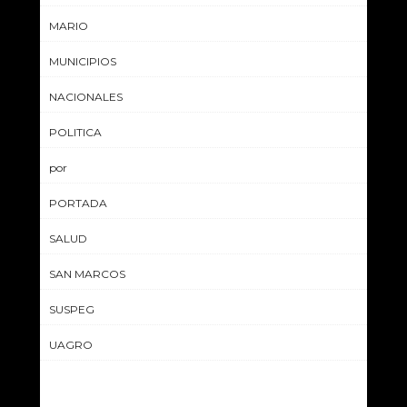
MARIO
MUNICIPIOS
NACIONALES
POLITICA
por
PORTADA
SALUD
SAN MARCOS
SUSPEG
UAGRO