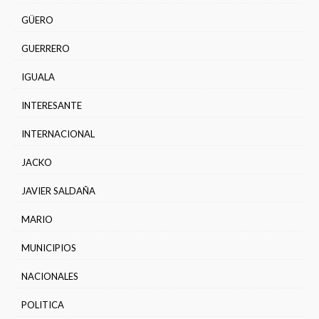
GÜERO
GUERRERO
IGUALA
INTERESANTE
INTERNACIONAL
JACKO
JAVIER SALDAÑA
MARIO
MUNICIPIOS
NACIONALES
POLITICA