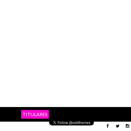
TITULARES