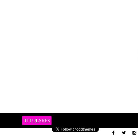
TITULARES