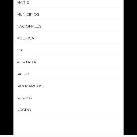
MARIO
MUNICIPIOS
NACIONALES
POLITICA
por
PORTADA
SALUD
SAN MARCOS
SUSPEG
UAGRO