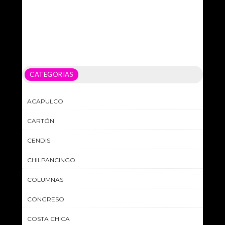
CATEGORIAS
ACAPULCO
CARTÓN
CENDIS
CHILPANCINGO
COLUMNAS
CONGRESO
COSTA CHICA