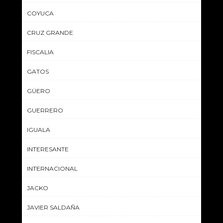
COYUCA
CRUZ GRANDE
FISCALIA
GATOS
GÜERO
GUERRERO
IGUALA
INTERESANTE
INTERNACIONAL
JACKO
JAVIER SALDAÑA