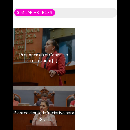
SIMILAR ARTICLES
Proponen en el Congreso
reforzar ac[...]
Plantea diputada iniciativa para
ga[...]