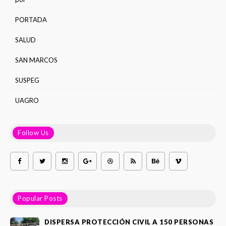
PORTADA
SALUD
SAN MARCOS
SUSPEG
UAGRO
Follow Us
Popular Posts
DISPERSA PROTECCIÓN CIVIL A 150 PERSONAS