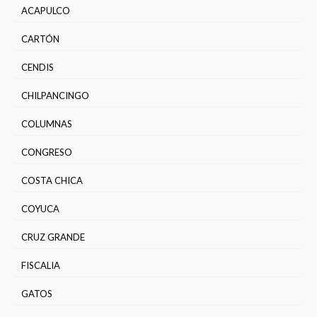
ACAPULCO
CARTÓN
CENDIS
CHILPANCINGO
COLUMNAS
CONGRESO
COSTA CHICA
COYUCA
CRUZ GRANDE
FISCALIA
GATOS