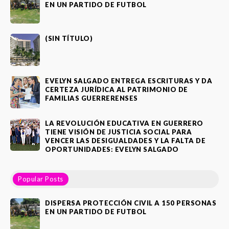
EN UN PARTIDO DE FUTBOL
(SIN TÍTULO)
EVELYN SALGADO ENTREGA ESCRITURAS Y DA
CERTEZA JURÍDICA AL PATRIMONIO DE
FAMILIAS GUERRERENSES
LA REVOLUCIÓN EDUCATIVA EN GUERRERO
TIENE VISIÓN DE JUSTICIA SOCIAL PARA
VENCER LAS DESIGUALDADES Y LA FALTA DE
OPORTUNIDADES: EVELYN SALGADO
Popular Posts
DISPERSA PROTECCIÓN CIVIL A 150 PERSONAS
EN UN PARTIDO DE FUTBOL