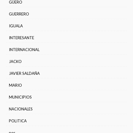
GÜERO
GUERRERO
IGUALA
INTERESANTE
INTERNACIONAL
JACKO
JAVIER SALDAÑA
MARIO
MUNICIPIOS
NACIONALES
POLITICA
por