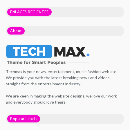
ENLACES RECIENTES
About
Techmax is your news, entertainment, music fashion website.
We provide you with the latest breaking news and videos
straight from the entertainment industry.
We are keen in making the website designs, we love our work
and everybody should love theirs.
Popular Labels