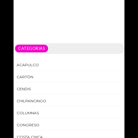
CATEGORIAS
ACAPULCO
CARTÓN
CENDIS
CHILPANCINGO
COLUMNAS
CONGRESO
COSTA CHICA