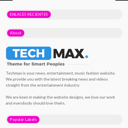
ENLACES RECIENTES
About
Techmax is your news, entertainment, music fashion website.
We provide you with the latest breaking news and videos
straight from the entertainment industry.
We are keen in making the website designs, we love our work
and everybody should love theirs.
Popular Labels