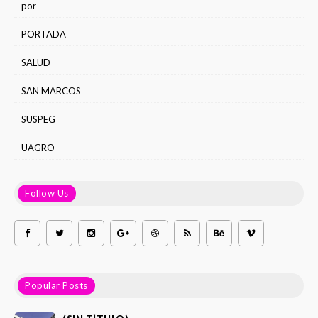
por
PORTADA
SALUD
SAN MARCOS
SUSPEG
UAGRO
Follow Us
Popular Posts