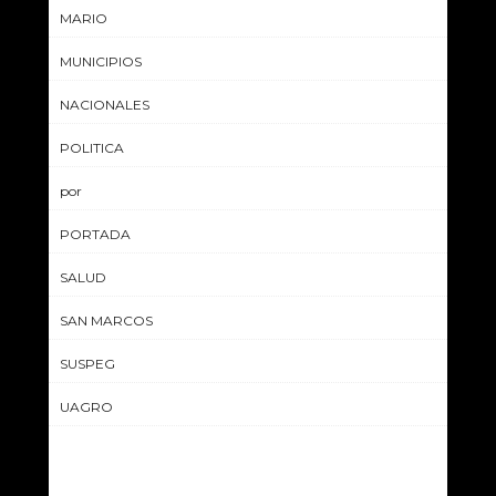
MARIO
MUNICIPIOS
NACIONALES
POLITICA
por
PORTADA
SALUD
SAN MARCOS
SUSPEG
UAGRO