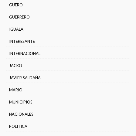
GÜERO
GUERRERO
IGUALA
INTERESANTE
INTERNACIONAL
JACKO
JAVIER SALDAÑA
MARIO
MUNICIPIOS
NACIONALES
POLITICA