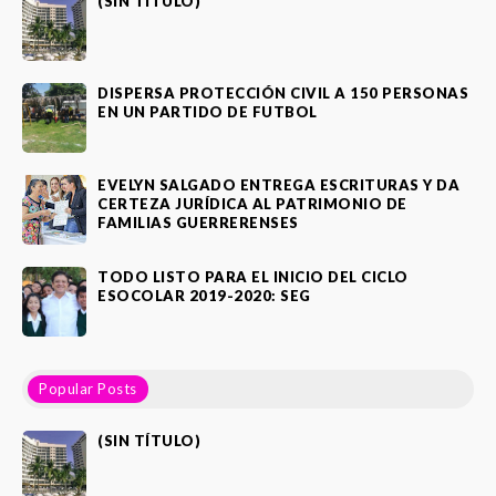
(SIN TÍTULO)
DISPERSA PROTECCIÓN CIVIL A 150 PERSONAS
EN UN PARTIDO DE FUTBOL
EVELYN SALGADO ENTREGA ESCRITURAS Y DA
CERTEZA JURÍDICA AL PATRIMONIO DE
FAMILIAS GUERRERENSES
TODO LISTO PARA EL INICIO DEL CICLO
ESOCOLAR 2019-2020: SEG
Popular Posts
(SIN TÍTULO)