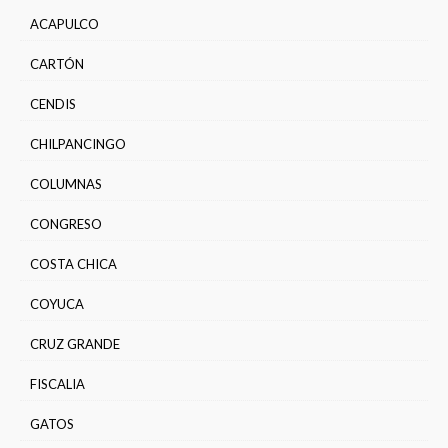
ACAPULCO
CARTÓN
CENDIS
CHILPANCINGO
COLUMNAS
CONGRESO
COSTA CHICA
COYUCA
CRUZ GRANDE
FISCALIA
GATOS