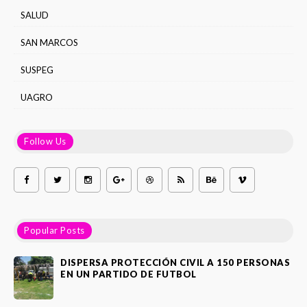
SALUD
SAN MARCOS
SUSPEG
UAGRO
Follow Us
Popular Posts
DISPERSA PROTECCIÓN CIVIL A 150 PERSONAS
EN UN PARTIDO DE FUTBOL