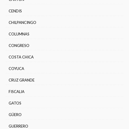
CENDIS
CHILPANCINGO
COLUMNAS
CONGRESO
COSTA CHICA
COYUCA
CRUZ GRANDE
FISCALIA
GATOS
GÜERO
GUERRERO