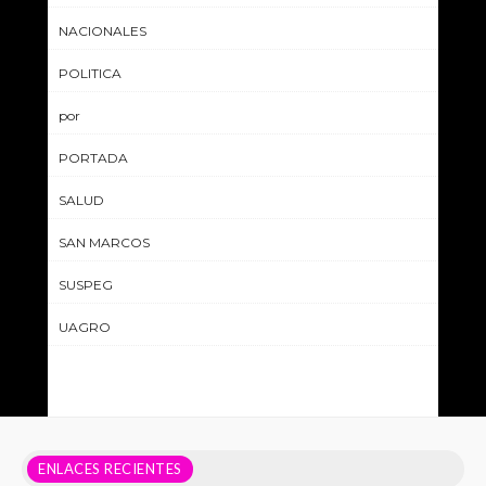
NACIONALES
POLITICA
por
PORTADA
SALUD
SAN MARCOS
SUSPEG
UAGRO
ENLACES RECIENTES