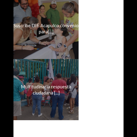
Suscribe DIF Acapulco convenio
para[...]
Multitudinaria respuesta
ciudadana [...]