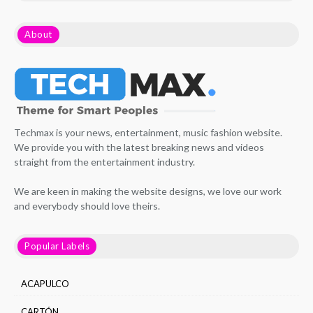
About
Techmax is your news, entertainment, music fashion website.
We provide you with the latest breaking news and videos
straight from the entertainment industry.
We are keen in making the website designs, we love our work
and everybody should love theirs.
Popular Labels
ACAPULCO
CARTÓN