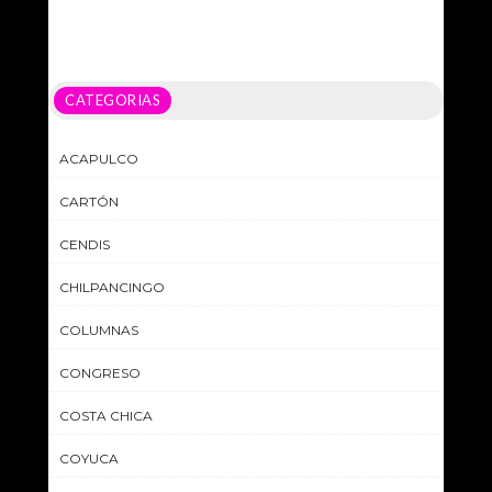
CATEGORIAS
ACAPULCO
CARTÓN
CENDIS
CHILPANCINGO
COLUMNAS
CONGRESO
COSTA CHICA
COYUCA