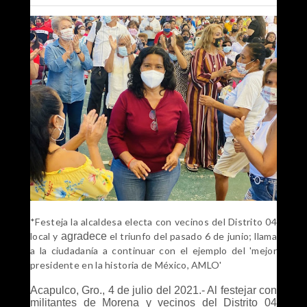
*Festeja la alcaldesa electa con vecinos del Distrito 04
local y
agradece
el triunfo del pasado 6 de junio; llama
a la ciudadanía a continuar con el ejemplo del 'mejor
presidente en la historia de México, AMLO'
Acapulco, Gro., 4 de julio del 2021.- Al festejar con
militantes de Morena y vecinos del Distrito 04