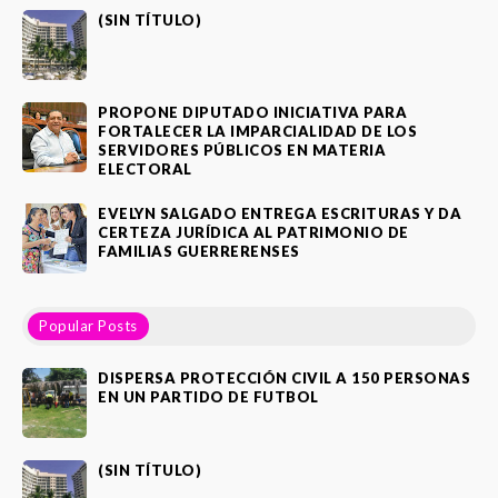
(SIN TÍTULO)
PROPONE DIPUTADO INICIATIVA PARA
FORTALECER LA IMPARCIALIDAD DE LOS
SERVIDORES PÚBLICOS EN MATERIA
ELECTORAL
EVELYN SALGADO ENTREGA ESCRITURAS Y DA
CERTEZA JURÍDICA AL PATRIMONIO DE
FAMILIAS GUERRERENSES
Popular Posts
DISPERSA PROTECCIÓN CIVIL A 150 PERSONAS
EN UN PARTIDO DE FUTBOL
(SIN TÍTULO)