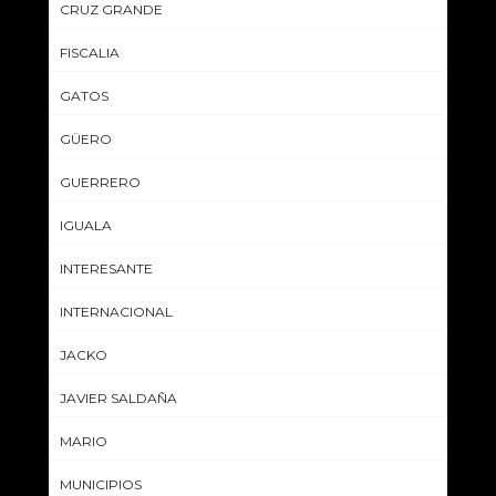
CRUZ GRANDE
FISCALIA
GATOS
GÜERO
GUERRERO
IGUALA
INTERESANTE
INTERNACIONAL
JACKO
JAVIER SALDAÑA
MARIO
MUNICIPIOS