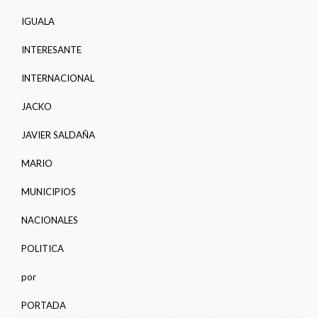
IGUALA
INTERESANTE
INTERNACIONAL
JACKO
JAVIER SALDAÑA
MARIO
MUNICIPIOS
NACIONALES
POLITICA
por
PORTADA