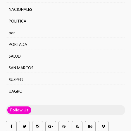
NACIONALES
POLITICA
por
PORTADA
SALUD
SAN MARCOS
SUSPEG
UAGRO
Follow Us