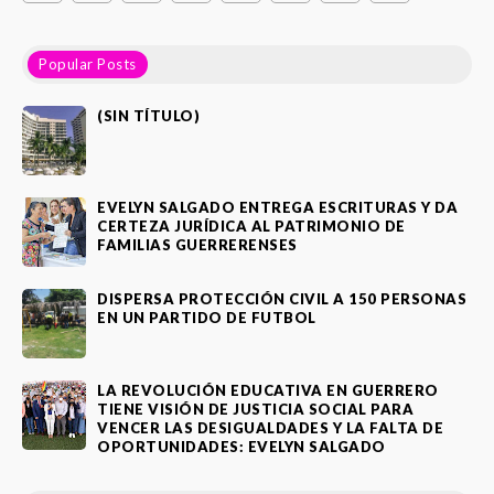
Popular Posts
(SIN TÍTULO)
EVELYN SALGADO ENTREGA ESCRITURAS Y DA
CERTEZA JURÍDICA AL PATRIMONIO DE
FAMILIAS GUERRERENSES
DISPERSA PROTECCIÓN CIVIL A 150 PERSONAS
EN UN PARTIDO DE FUTBOL
LA REVOLUCIÓN EDUCATIVA EN GUERRERO
TIENE VISIÓN DE JUSTICIA SOCIAL PARA
VENCER LAS DESIGUALDADES Y LA FALTA DE
OPORTUNIDADES: EVELYN SALGADO