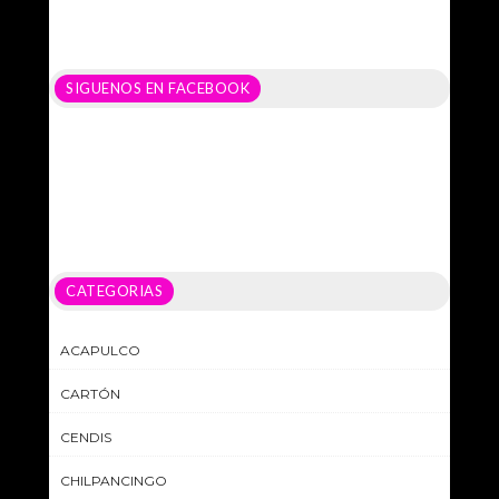
SIGUENOS EN FACEBOOK
CATEGORIAS
ACAPULCO
CARTÓN
CENDIS
CHILPANCINGO