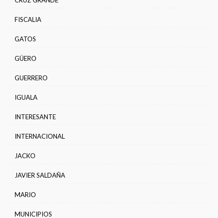
FISCALIA
GATOS
GÜERO
GUERRERO
IGUALA
INTERESANTE
INTERNACIONAL
JACKO
JAVIER SALDAÑA
MARIO
MUNICIPIOS