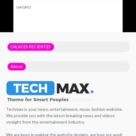
UAGRO
ENLACES RECIENTES
About
Techmax is your news, entertainment, music fashion website.
We provide you with the latest breaking news and videos
straight from the entertainment industry.
We are keen in making the website designs, we love our work