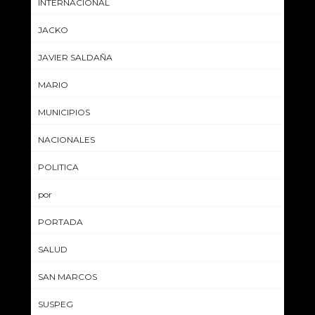
INTERNACIONAL
JACKO
JAVIER SALDAÑA
MARIO
MUNICIPIOS
NACIONALES
POLITICA
por
PORTADA
SALUD
SAN MARCOS
SUSPEG