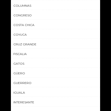
COLUMNAS
CONGRESO
COSTA CHICA
COYUCA
CRUZ GRANDE
FISCALIA
GATOS
GÜERO
GUERRERO
IGUALA
INTERESANTE