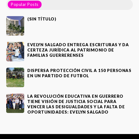
Popular Posts
(SIN TÍTULO)
EVELYN SALGADO ENTREGA ESCRITURAS Y DA
CERTEZA JURÍDICA AL PATRIMONIO DE
FAMILIAS GUERRERENSES
DISPERSA PROTECCIÓN CIVIL A 150 PERSONAS
EN UN PARTIDO DE FUTBOL
LA REVOLUCIÓN EDUCATIVA EN GUERRERO
TIENE VISIÓN DE JUSTICIA SOCIAL PARA
VENCER LAS DESIGUALDADES Y LA FALTA DE
OPORTUNIDADES: EVELYN SALGADO