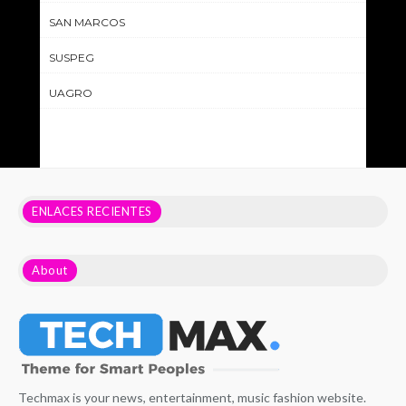
SAN MARCOS
SUSPEG
UAGRO
ENLACES RECIENTES
About
Techmax is your news, entertainment, music fashion website.