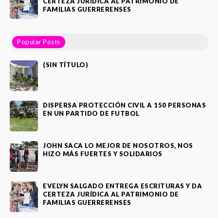
CERTEZA JURÍDICA AL PATRIMONIO DE
FAMILIAS GUERRERENSES
Popular Posts
(SIN TÍTULO)
DISPERSA PROTECCIÓN CIVIL A 150 PERSONAS
EN UN PARTIDO DE FUTBOL
JOHN SACA LO MEJOR DE NOSOTROS, NOS
HIZO MÁS FUERTES Y SOLIDARIOS
EVELYN SALGADO ENTREGA ESCRITURAS Y DA
CERTEZA JURÍDICA AL PATRIMONIO DE
FAMILIAS GUERRERENSES