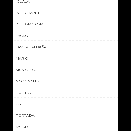
IGUALA
INTERESANTE
INTERNACIONAL
JACKO
JAVIER SALDAÑA
MARIO
MUNICIPIOS
NACIONALES
POLITICA
por
PORTADA
SALUD