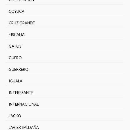
COYUCA
CRUZ GRANDE
FISCALIA
GATOS
GÜERO
GUERRERO
IGUALA
INTERESANTE
INTERNACIONAL
JACKO
JAVIER SALDAÑA