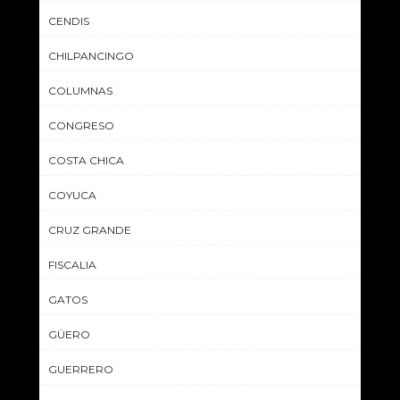
CENDIS
CHILPANCINGO
COLUMNAS
CONGRESO
COSTA CHICA
COYUCA
CRUZ GRANDE
FISCALIA
GATOS
GÜERO
GUERRERO