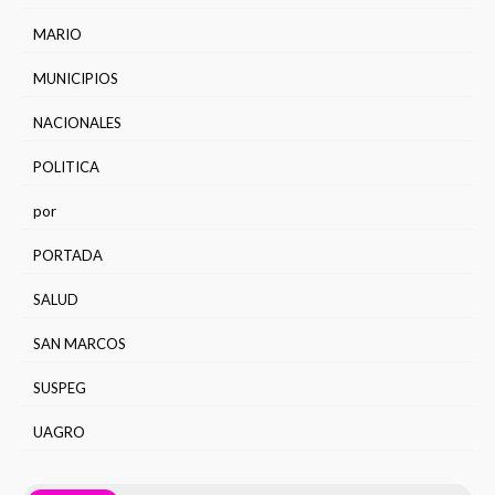
MARIO
MUNICIPIOS
NACIONALES
POLITICA
por
PORTADA
SALUD
SAN MARCOS
SUSPEG
UAGRO