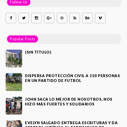
Follow Us
Popular Posts
(SIN TÍTULO)
DISPERSA PROTECCIÓN CIVIL A 150 PERSONAS
EN UN PARTIDO DE FUTBOL
JOHN SACA LO MEJOR DE NOSOTROS, NOS
HIZO MÁS FUERTES Y SOLIDARIOS
EVELYN SALGADO ENTREGA ESCRITURAS Y DA