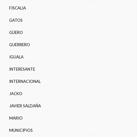
FISCALIA
GATOS
GÜERO
GUERRERO
IGUALA
INTERESANTE
INTERNACIONAL
JACKO
JAVIER SALDAÑA
MARIO
MUNICIPIOS