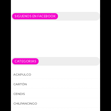
SIGUENOS EN FACEBOOK
CATEGORIAS
ACAPULCO
CARTÓN
CENDIS
CHILPANCINGO