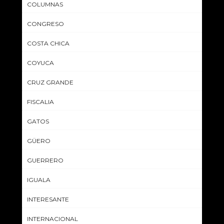
COLUMNAS
CONGRESO
COSTA CHICA
COYUCA
CRUZ GRANDE
FISCALIA
GATOS
GÜERO
GUERRERO
IGUALA
INTERESANTE
INTERNACIONAL