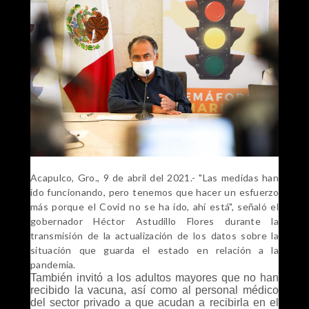
Acapulco, Gro., 9 de abril del 2021.- "Las medidas han
ido funcionando, pero tenemos que hacer un esfuerzo
más porque el Covid no se ha ido, ahí está", señaló el
gobernador Héctor Astudillo Flores durante la
transmisión de la actualización de los datos sobre la
situación que guarda el estado en relación a la
pandemia.
También invitó a los adultos mayores que no han
recibido la vacuna, así como al personal médico
del sector privado a que acudan a recibirla en el