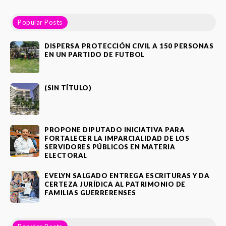
Popular Posts
DISPERSA PROTECCIÓN CIVIL A 150 PERSONAS
EN UN PARTIDO DE FUTBOL
(SIN TÍTULO)
PROPONE DIPUTADO INICIATIVA PARA
FORTALECER LA IMPARCIALIDAD DE LOS
SERVIDORES PÚBLICOS EN MATERIA
ELECTORAL
EVELYN SALGADO ENTREGA ESCRITURAS Y DA
CERTEZA JURÍDICA AL PATRIMONIO DE
FAMILIAS GUERRERENSES