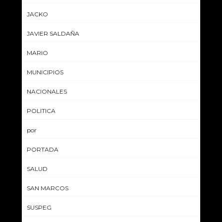
JACKO
JAVIER SALDAÑA
MARIO
MUNICIPIOS
NACIONALES
POLITICA
por
PORTADA
SALUD
SAN MARCOS
SUSPEG