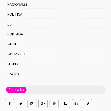
NACIONALES
POLITICA
por
PORTADA
SALUD
SAN MARCOS
SUSPEG
UAGRO
Follow Us