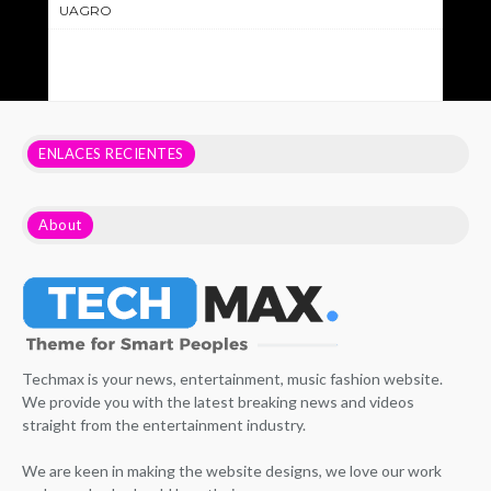
UAGRO
ENLACES RECIENTES
About
Techmax is your news, entertainment, music fashion website.
We provide you with the latest breaking news and videos
straight from the entertainment industry.
We are keen in making the website designs, we love our work