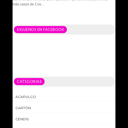
más casos de Cov...
SIGUENOS EN FACEBOOK
CATEGORIAS
ACAPULCO
CARTÓN
CENDIS