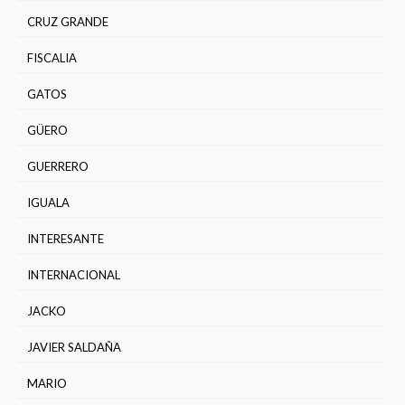
CRUZ GRANDE
FISCALIA
GATOS
GÜERO
GUERRERO
IGUALA
INTERESANTE
INTERNACIONAL
JACKO
JAVIER SALDAÑA
MARIO