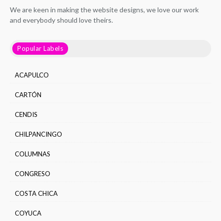
We are keen in making the website designs, we love our work
and everybody should love theirs.
Popular Labels
ACAPULCO
CARTÓN
CENDIS
CHILPANCINGO
COLUMNAS
CONGRESO
COSTA CHICA
COYUCA