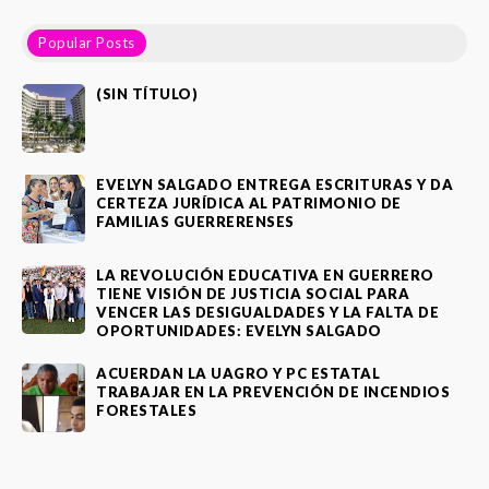
Popular Posts
(SIN TÍTULO)
EVELYN SALGADO ENTREGA ESCRITURAS Y DA
CERTEZA JURÍDICA AL PATRIMONIO DE
FAMILIAS GUERRERENSES
LA REVOLUCIÓN EDUCATIVA EN GUERRERO
TIENE VISIÓN DE JUSTICIA SOCIAL PARA
VENCER LAS DESIGUALDADES Y LA FALTA DE
OPORTUNIDADES: EVELYN SALGADO
ACUERDAN LA UAGRO Y PC ESTATAL
TRABAJAR EN LA PREVENCIÓN DE INCENDIOS
FORESTALES