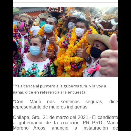
*Ya alcancé al puntero a la gubernatura, y la voy a
ganar, dice en referencia
a la encuesta
.
*Con Mario nos sentimos seguras, dice
representante de mujeres indígenas
Chilapa, Gro., 21 de marzo del 2021.- El candidato
a gobernador de la coalición PRI-PRD, Mario
Moreno Arcos, anunció la instauración de