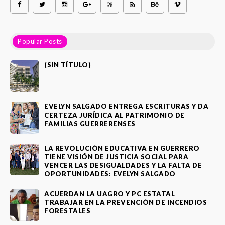
Popular Posts
(SIN TÍTULO)
EVELYN SALGADO ENTREGA ESCRITURAS Y DA
CERTEZA JURÍDICA AL PATRIMONIO DE
FAMILIAS GUERRERENSES
LA REVOLUCIÓN EDUCATIVA EN GUERRERO
TIENE VISIÓN DE JUSTICIA SOCIAL PARA
VENCER LAS DESIGUALDADES Y LA FALTA DE
OPORTUNIDADES: EVELYN SALGADO
ACUERDAN LA UAGRO Y PC ESTATAL
TRABAJAR EN LA PREVENCIÓN DE INCENDIOS
FORESTALES