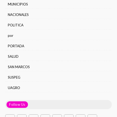
MUNICIPIOS
NACIONALES
POLITICA
por
PORTADA
SALUD
SAN MARCOS
SUSPEG
UAGRO
Follow Us