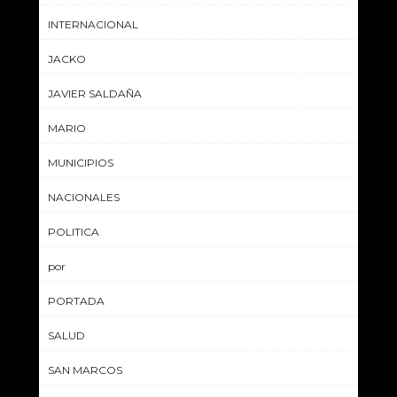
INTERNACIONAL
JACKO
JAVIER SALDAÑA
MARIO
MUNICIPIOS
NACIONALES
POLITICA
por
PORTADA
SALUD
SAN MARCOS