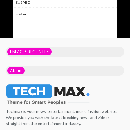
SUSPEG
UAGRO
ENLACES RECIENTES
About
Techmax is your news, entertainment, music fashion website.
We provide you with the latest breaking news and videos
straight from the entertainment industry.