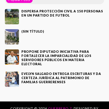
DISPERSA PROTECCIÓN CIVIL A 150 PERSONAS
EN UN PARTIDO DE FUTBOL
(SIN TÍTULO)
PROPONE DIPUTADO INICIATIVA PARA
FORTALECER LA IMPARCIALIDAD DE LOS
SERVIDORES PÚBLICOS EN MATERIA
ELECTORAL
EVELYN SALGADO ENTREGA ESCRITURAS Y DA
CERTEZA JURÍDICA AL PATRIMONIO DE
FAMILIAS GUERRERENSES
COPYRIGHT ©
2026
GUERRERO 7.
DESIGNED BY