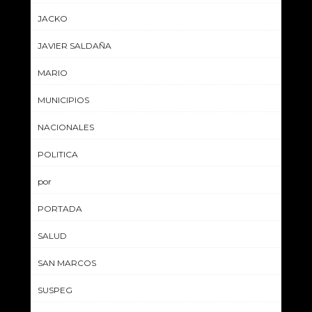
JACKO
JAVIER SALDAÑA
MARIO
MUNICIPIOS
NACIONALES
POLITICA
por
PORTADA
SALUD
SAN MARCOS
SUSPEG