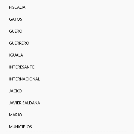
FISCALIA
GATOS
GÜERO
GUERRERO
IGUALA
INTERESANTE
INTERNACIONAL
JACKO
JAVIER SALDAÑA
MARIO
MUNICIPIOS