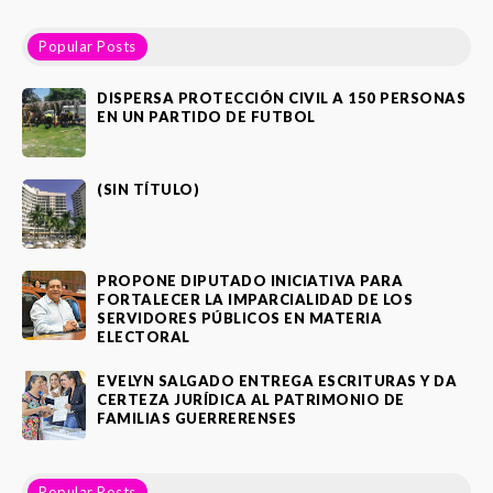
Popular Posts
DISPERSA PROTECCIÓN CIVIL A 150 PERSONAS
EN UN PARTIDO DE FUTBOL
(SIN TÍTULO)
PROPONE DIPUTADO INICIATIVA PARA
FORTALECER LA IMPARCIALIDAD DE LOS
SERVIDORES PÚBLICOS EN MATERIA
ELECTORAL
EVELYN SALGADO ENTREGA ESCRITURAS Y DA
CERTEZA JURÍDICA AL PATRIMONIO DE
FAMILIAS GUERRERENSES
Popular Posts