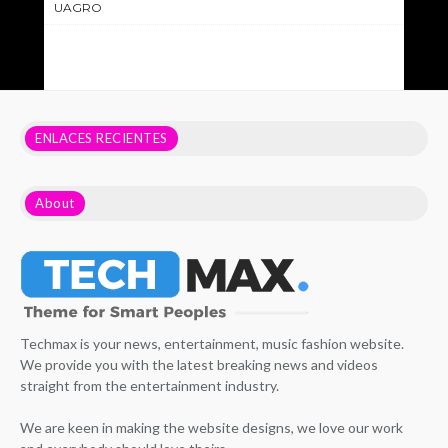
UAGRO
ENLACES RECIENTES
About
Techmax is your news, entertainment, music fashion website.
We provide you with the latest breaking news and videos
straight from the entertainment industry.
We are keen in making the website designs, we love our work