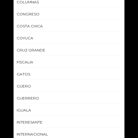
COLUMNAS
CONGRESO
COSTA CHICA
COYUCA
CRUZ GRANDE
FISCALIA
GATOS
GÜERO
GUERRERO
IGUALA
INTERESANTE
INTERNACIONAL