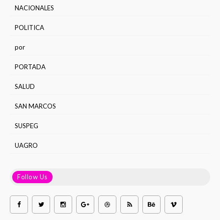
NACIONALES
POLITICA
por
PORTADA
SALUD
SAN MARCOS
SUSPEG
UAGRO
Follow Us