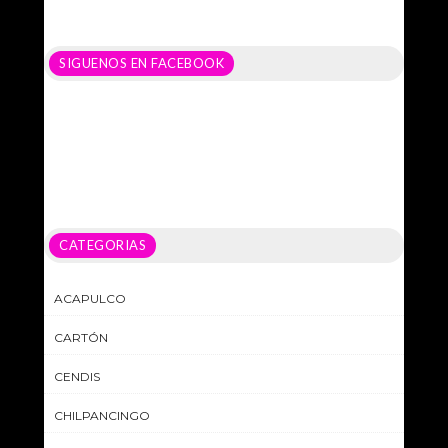
SIGUENOS EN FACEBOOK
CATEGORIAS
ACAPULCO
CARTÓN
CENDIS
CHILPANCINGO