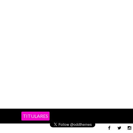
TITULARES