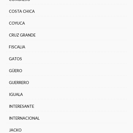
COSTA CHICA
COYUCA
CRUZ GRANDE
FISCALIA
GATOS
GÜERO
GUERRERO
IGUALA
INTERESANTE
INTERNACIONAL
JACKO