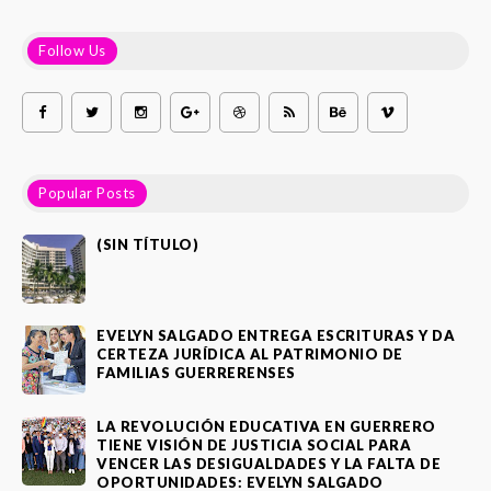
Follow Us
Popular Posts
(SIN TÍTULO)
EVELYN SALGADO ENTREGA ESCRITURAS Y DA
CERTEZA JURÍDICA AL PATRIMONIO DE
FAMILIAS GUERRERENSES
LA REVOLUCIÓN EDUCATIVA EN GUERRERO
TIENE VISIÓN DE JUSTICIA SOCIAL PARA
VENCER LAS DESIGUALDADES Y LA FALTA DE
OPORTUNIDADES: EVELYN SALGADO