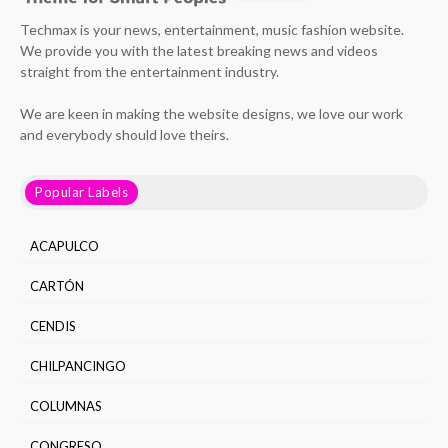
Techmax is your news, entertainment, music fashion website.
We provide you with the latest breaking news and videos
straight from the entertainment industry.
We are keen in making the website designs, we love our work
and everybody should love theirs.
Popular Labels
ACAPULCO
CARTÓN
CENDIS
CHILPANCINGO
COLUMNAS
CONGRESO