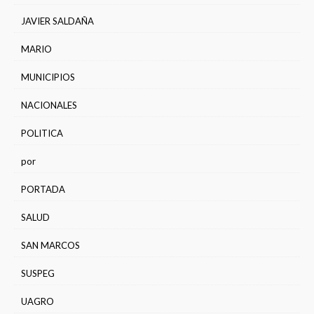
JAVIER SALDAÑA
MARIO
MUNICIPIOS
NACIONALES
POLITICA
por
PORTADA
SALUD
SAN MARCOS
SUSPEG
UAGRO