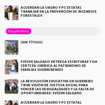
ACUERDAN LA UAGRO Y PC ESTATAL
TRABAJAR EN LA PREVENCIÓN DE INCENDIOS
FORESTALES
Popular Posts
(SIN TÍTULO)
EVELYN SALGADO ENTREGA ESCRITURAS Y DA
CERTEZA JURÍDICA AL PATRIMONIO DE
FAMILIAS GUERRERENSES
LA REVOLUCIÓN EDUCATIVA EN GUERRERO
TIENE VISIÓN DE JUSTICIA SOCIAL PARA
VENCER LAS DESIGUALDADES Y LA FALTA DE
OPORTUNIDADES: EVELYN SALGADO
ACUERDAN LA UAGRO Y PC ESTATAL