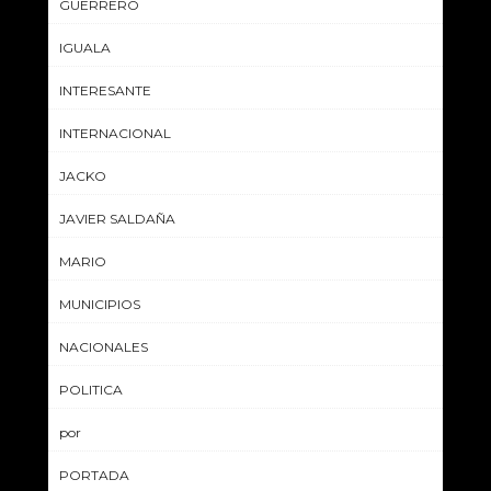
GUERRERO
IGUALA
INTERESANTE
INTERNACIONAL
JACKO
JAVIER SALDAÑA
MARIO
MUNICIPIOS
NACIONALES
POLITICA
por
PORTADA