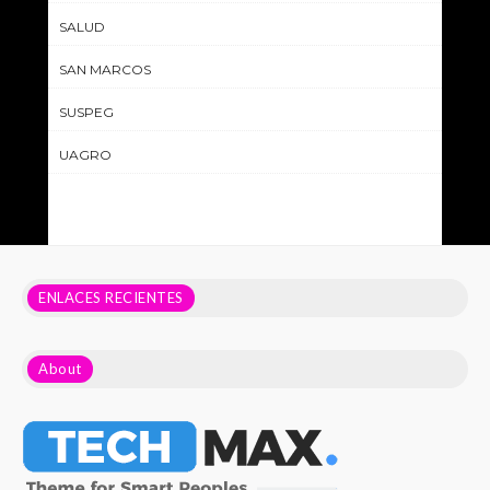
SALUD
SAN MARCOS
SUSPEG
UAGRO
ENLACES RECIENTES
About