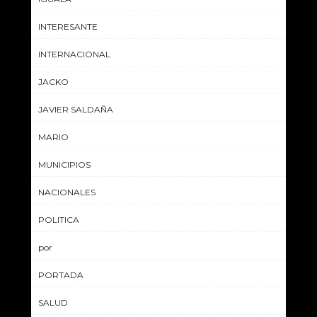
INTERESANTE
INTERNACIONAL
JACKO
JAVIER SALDAÑA
MARIO
MUNICIPIOS
NACIONALES
POLITICA
por
PORTADA
SALUD