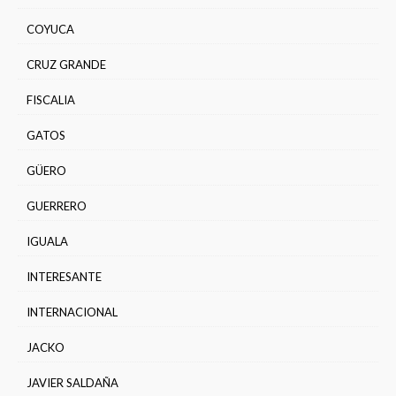
COYUCA
CRUZ GRANDE
FISCALIA
GATOS
GÜERO
GUERRERO
IGUALA
INTERESANTE
INTERNACIONAL
JACKO
JAVIER SALDAÑA