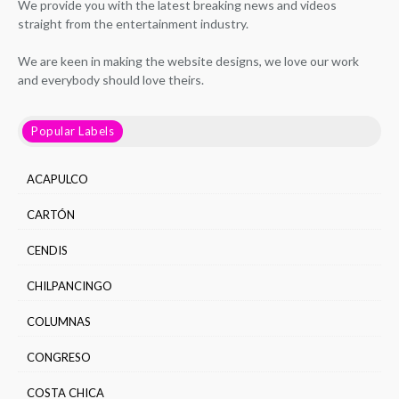
We provide you with the latest breaking news and videos
straight from the entertainment industry.
We are keen in making the website designs, we love our work
and everybody should love theirs.
Popular Labels
ACAPULCO
CARTÓN
CENDIS
CHILPANCINGO
COLUMNAS
CONGRESO
COSTA CHICA