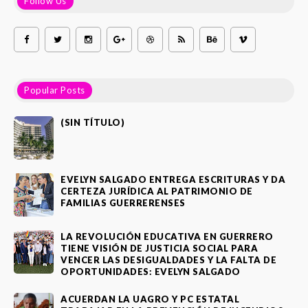
Follow Us
Popular Posts
(SIN TÍTULO)
EVELYN SALGADO ENTREGA ESCRITURAS Y DA
CERTEZA JURÍDICA AL PATRIMONIO DE
FAMILIAS GUERRERENSES
LA REVOLUCIÓN EDUCATIVA EN GUERRERO
TIENE VISIÓN DE JUSTICIA SOCIAL PARA
VENCER LAS DESIGUALDADES Y LA FALTA DE
OPORTUNIDADES: EVELYN SALGADO
ACUERDAN LA UAGRO Y PC ESTATAL