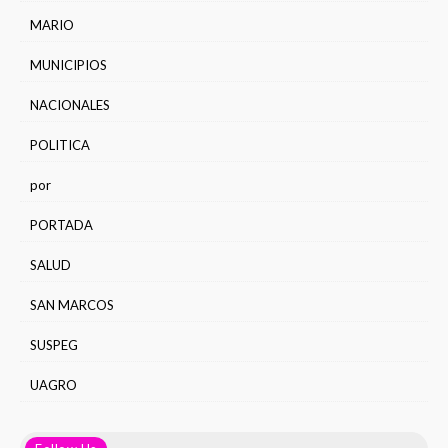
MARIO
MUNICIPIOS
NACIONALES
POLITICA
por
PORTADA
SALUD
SAN MARCOS
SUSPEG
UAGRO