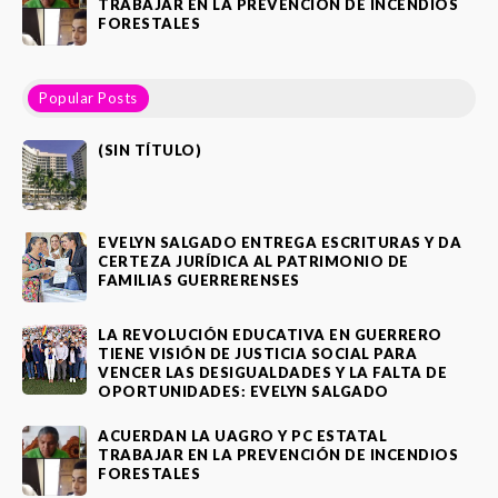
TRABAJAR EN LA PREVENCIÓN DE INCENDIOS
FORESTALES
Popular Posts
(SIN TÍTULO)
EVELYN SALGADO ENTREGA ESCRITURAS Y DA
CERTEZA JURÍDICA AL PATRIMONIO DE
FAMILIAS GUERRERENSES
LA REVOLUCIÓN EDUCATIVA EN GUERRERO
TIENE VISIÓN DE JUSTICIA SOCIAL PARA
VENCER LAS DESIGUALDADES Y LA FALTA DE
OPORTUNIDADES: EVELYN SALGADO
ACUERDAN LA UAGRO Y PC ESTATAL
TRABAJAR EN LA PREVENCIÓN DE INCENDIOS
FORESTALES