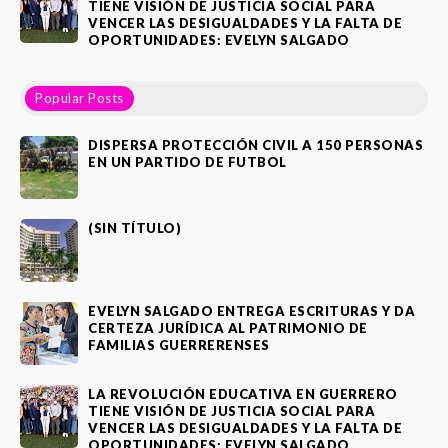
TIENE VISIÓN DE JUSTICIA SOCIAL PARA
VENCER LAS DESIGUALDADES Y LA FALTA DE
OPORTUNIDADES: EVELYN SALGADO
Popular Posts
DISPERSA PROTECCIÓN CIVIL A 150 PERSONAS
EN UN PARTIDO DE FUTBOL
(SIN TÍTULO)
EVELYN SALGADO ENTREGA ESCRITURAS Y DA
CERTEZA JURÍDICA AL PATRIMONIO DE
FAMILIAS GUERRERENSES
LA REVOLUCIÓN EDUCATIVA EN GUERRERO
TIENE VISIÓN DE JUSTICIA SOCIAL PARA
VENCER LAS DESIGUALDADES Y LA FALTA DE
OPORTUNIDADES: EVELYN SALGADO