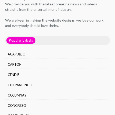
We provide you with the latest breaking news and videos
straight from the entertainment industry.
We are keen in making the website designs, we love our work
and everybody should love theirs.
Popular Labels
ACAPULCO
CARTÓN
CENDIS
CHILPANCINGO
COLUMNAS
CONGRESO