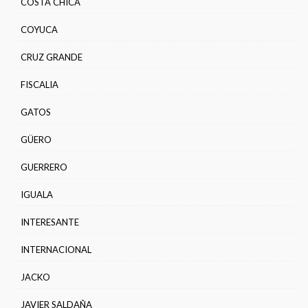
COSTA CHICA
COYUCA
CRUZ GRANDE
FISCALIA
GATOS
GÜERO
GUERRERO
IGUALA
INTERESANTE
INTERNACIONAL
JACKO
JAVIER SALDAÑA