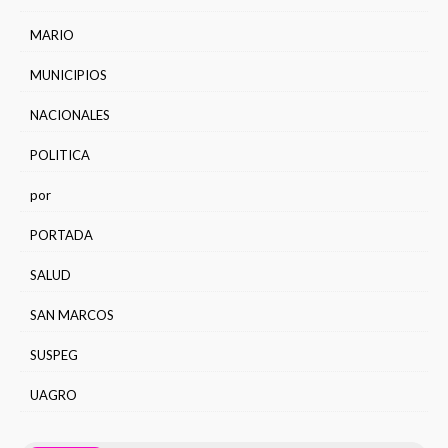
MARIO
MUNICIPIOS
NACIONALES
POLITICA
por
PORTADA
SALUD
SAN MARCOS
SUSPEG
UAGRO