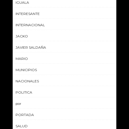
IGUALA
INTERESANTE
INTERNACIONAL
JACKO
JAVIER SALDAÑA
MARIO
MUNICIPIOS
NACIONALES
POLITICA
por
PORTADA
SALUD