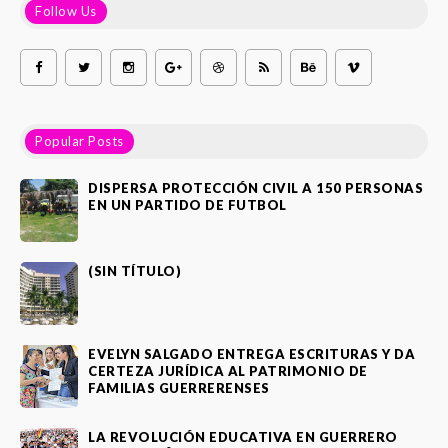
Follow Us
Popular Posts
DISPERSA PROTECCIÓN CIVIL A 150 PERSONAS
EN UN PARTIDO DE FUTBOL
(SIN TÍTULO)
EVELYN SALGADO ENTREGA ESCRITURAS Y DA
CERTEZA JURÍDICA AL PATRIMONIO DE
FAMILIAS GUERRERENSES
LA REVOLUCIÓN EDUCATIVA EN GUERRERO