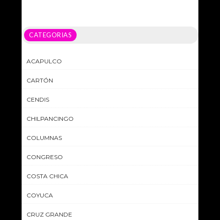
CATEGORIAS
ACAPULCO
CARTÓN
CENDIS
CHILPANCINGO
COLUMNAS
CONGRESO
COSTA CHICA
COYUCA
CRUZ GRANDE