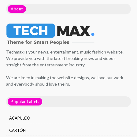
About
Techmax is your news, entertainment, music fashion website.
We provide you with the latest breaking news and videos
straight from the entertainment industry.
We are keen in making the website designs, we love our work
and everybody should love theirs.
Popular Labels
ACAPULCO
CARTÓN