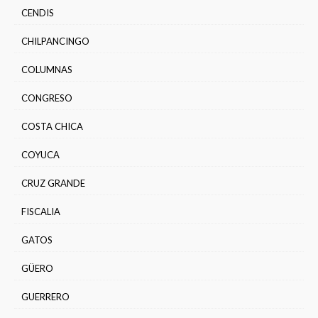
CENDIS
CHILPANCINGO
COLUMNAS
CONGRESO
COSTA CHICA
COYUCA
CRUZ GRANDE
FISCALIA
GATOS
GÜERO
GUERRERO