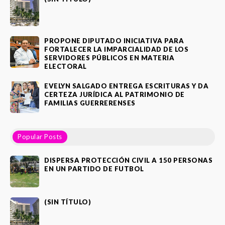
PROPONE DIPUTADO INICIATIVA PARA
FORTALECER LA IMPARCIALIDAD DE LOS
SERVIDORES PÚBLICOS EN MATERIA
ELECTORAL
EVELYN SALGADO ENTREGA ESCRITURAS Y DA
CERTEZA JURÍDICA AL PATRIMONIO DE
FAMILIAS GUERRERENSES
Popular Posts
DISPERSA PROTECCIÓN CIVIL A 150 PERSONAS
EN UN PARTIDO DE FUTBOL
(SIN TÍTULO)