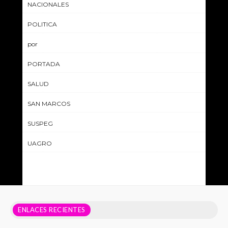
NACIONALES
POLITICA
por
PORTADA
SALUD
SAN MARCOS
SUSPEG
UAGRO
ENLACES RECIENTES