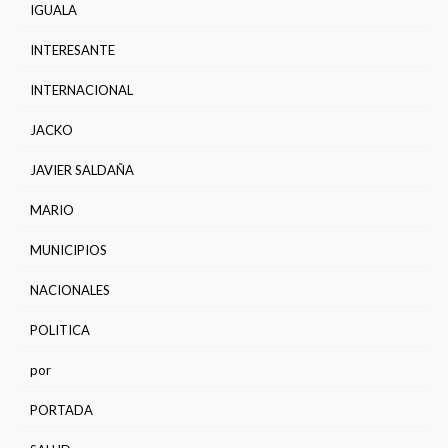
IGUALA
INTERESANTE
INTERNACIONAL
JACKO
JAVIER SALDAÑA
MARIO
MUNICIPIOS
NACIONALES
POLITICA
por
PORTADA