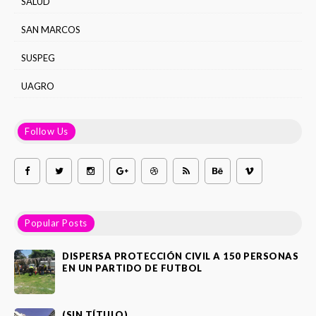
SALUD
SAN MARCOS
SUSPEG
UAGRO
Follow Us
Popular Posts
DISPERSA PROTECCIÓN CIVIL A 150 PERSONAS
EN UN PARTIDO DE FUTBOL
(SIN TÍTULO)