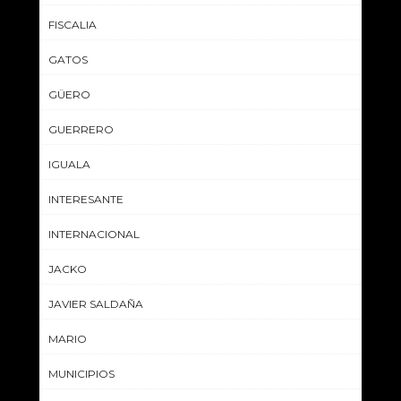
FISCALIA
GATOS
GÜERO
GUERRERO
IGUALA
INTERESANTE
INTERNACIONAL
JACKO
JAVIER SALDAÑA
MARIO
MUNICIPIOS