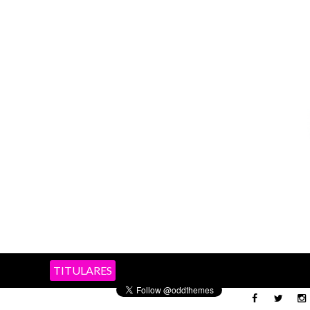
TITULARES