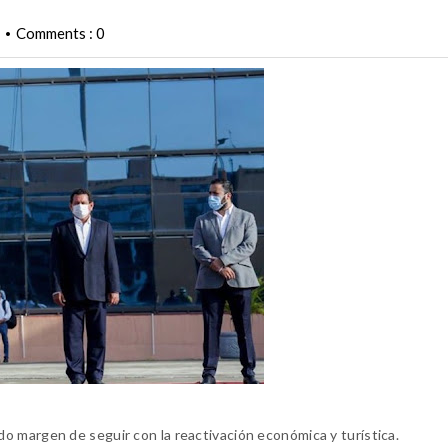
Comments : 0
•
o margen de seguir con la reactivación económica y turística.