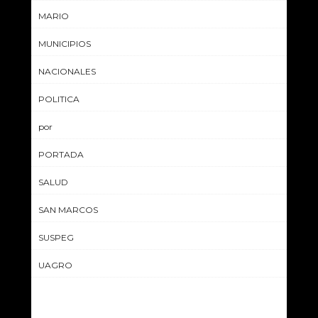
MARIO
MUNICIPIOS
NACIONALES
POLITICA
por
PORTADA
SALUD
SAN MARCOS
SUSPEG
UAGRO