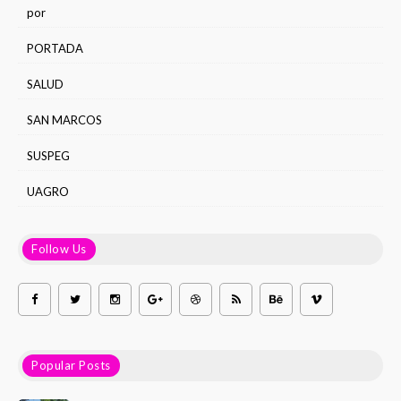
por
PORTADA
SALUD
SAN MARCOS
SUSPEG
UAGRO
Follow Us
Popular Posts