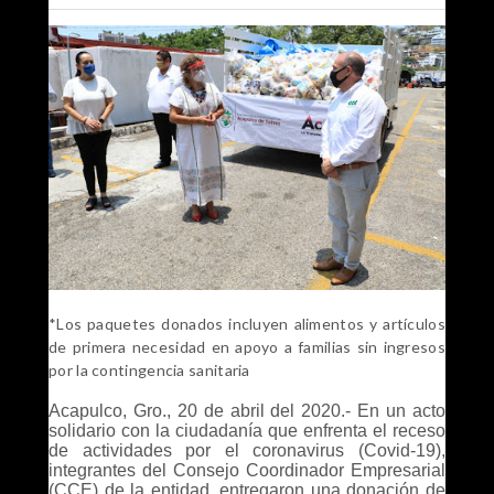
*Los paquetes donados incluyen alimentos y artículos
de primera necesidad en apoyo a familias sin ingresos
por la contingencia sanitaria
Acapulco, Gro., 20 de abril del 2020.- En un acto
solidario con la ciudadanía que enfrenta el receso
de actividades por el coronavirus (Covid-19),
integrantes del Consejo Coordinador Empresarial
(CCE) de la entidad, entregaron una donación de