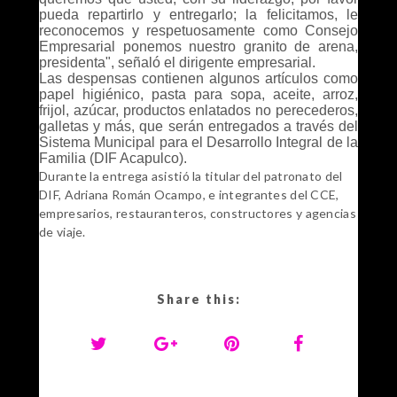
pueda repartirlo y entregarlo; la felicitamos, le
reconocemos y respetuosamente como Consejo
Empresarial ponemos nuestro granito de arena,
presidenta", señaló el dirigente empresarial.
Las despensas contienen algunos artículos como
papel higiénico, pasta para sopa, aceite, arroz,
frijol, azúcar, productos enlatados no perecederos,
galletas y más, que serán entregados a través del
Sistema Municipal para el Desarrollo Integral de la
Familia (DIF Acapulco).
Durante la entrega asistió la titular del patronato del
DIF, Adriana Román Ocampo, e integrantes del CCE,
empresarios, restauranteros, constructores y agencias
de viaje.
Share this: