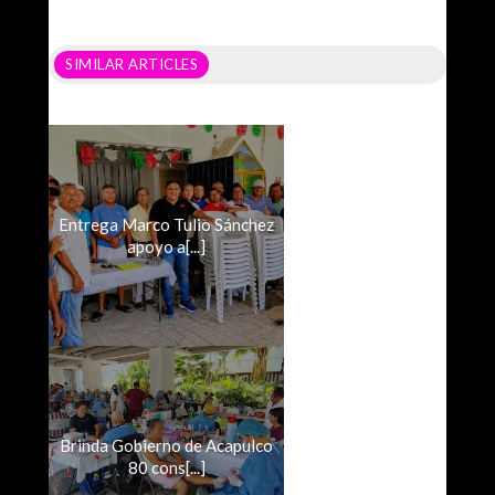
SIMILAR ARTICLES
Entrega Marco Tulio Sánchez
apoyo a[...]
Brinda Gobierno de Acapulco
80 cons[...]