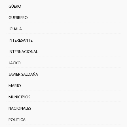
GÜERO
GUERRERO
IGUALA
INTERESANTE
INTERNACIONAL
JACKO
JAVIER SALDAÑA
MARIO
MUNICIPIOS
NACIONALES
POLITICA