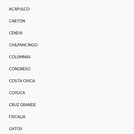
ACAPULCO
CARTÓN
CENDIS
CHILPANCINGO
COLUMNAS
CONGRESO
COSTA CHICA
COYUCA
CRUZ GRANDE
FISCALIA
GATOS