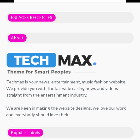
ENLACES RECIENTES
About
Techmax is your news, entertainment, music fashion website.
We provide you with the latest breaking news and videos
straight from the entertainment industry.
We are keen in making the website designs, we love our work
and everybody should love theirs.
Popular Labels