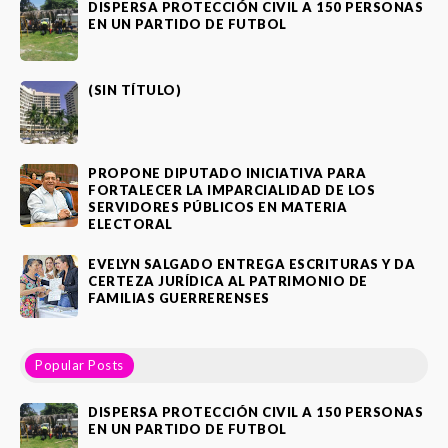
DISPERSA PROTECCIÓN CIVIL A 150 PERSONAS
EN UN PARTIDO DE FUTBOL
(SIN TÍTULO)
PROPONE DIPUTADO INICIATIVA PARA
FORTALECER LA IMPARCIALIDAD DE LOS
SERVIDORES PÚBLICOS EN MATERIA
ELECTORAL
EVELYN SALGADO ENTREGA ESCRITURAS Y DA
CERTEZA JURÍDICA AL PATRIMONIO DE
FAMILIAS GUERRERENSES
Popular Posts
DISPERSA PROTECCIÓN CIVIL A 150 PERSONAS
EN UN PARTIDO DE FUTBOL