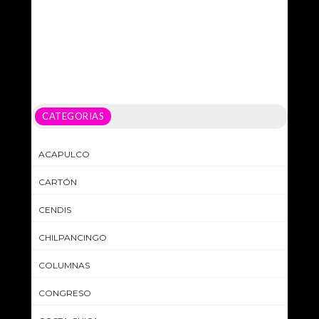
CATEGORIAS
ACAPULCO
CARTÓN
CENDIS
CHILPANCINGO
COLUMNAS
CONGRESO