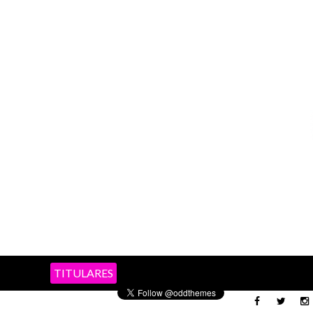
TITULARES