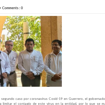
Comments : 0
•
el segundo caso por coronavirus Covid-19 en Guerrero, el gobernad
a limitar el contagio de este virus en la entidad, por lo que se 