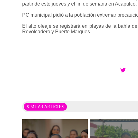
partir de este jueves y el fin de semana en Acapulco.
PC municipal pidió a la población extremar precaucion
El alto oleaje se registrará en playas de la bahía de
Revolcadero y Puerto Marques.
SIMILAR ARTICLES