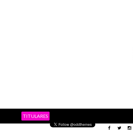
TITULARES