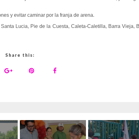
es y evitar caminar por la franja de arena.
 Santa Lucia, Pie de la Cuesta, Caleta-Caletilla, Barra Vieja, B
Share this: