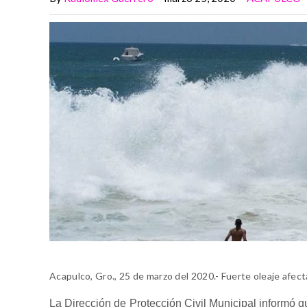
Acapulco, Gro., 25 de marzo del 2020.- Fuerte oleaje afec
La Dirección de Protección Civil Municipal informó q