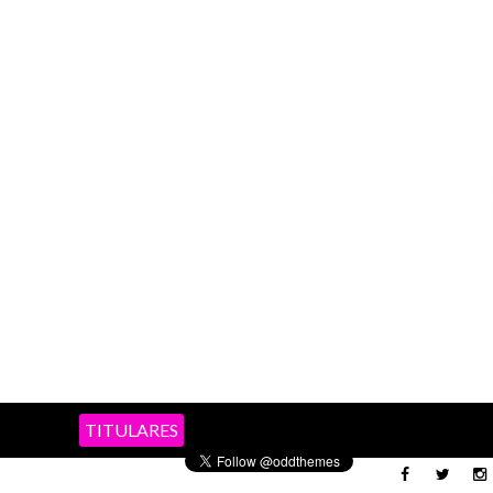
TITULARES