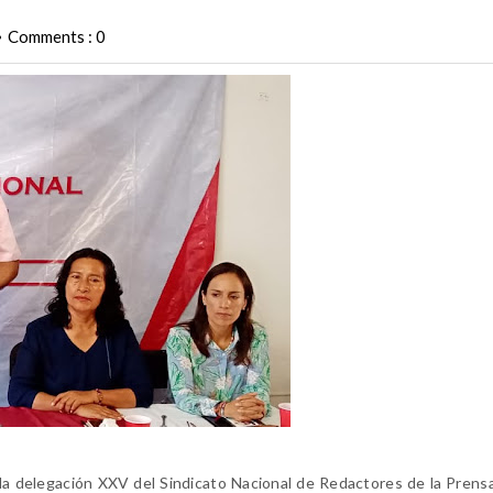
Comments : 0
•
e la delegación XXV del Sindicato Nacional de Redactores de la Prens