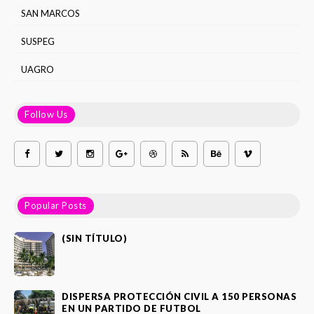
SAN MARCOS
SUSPEG
UAGRO
Follow Us
Popular Posts
(SIN TÍTULO)
DISPERSA PROTECCIÓN CIVIL A 150 PERSONAS
EN UN PARTIDO DE FUTBOL