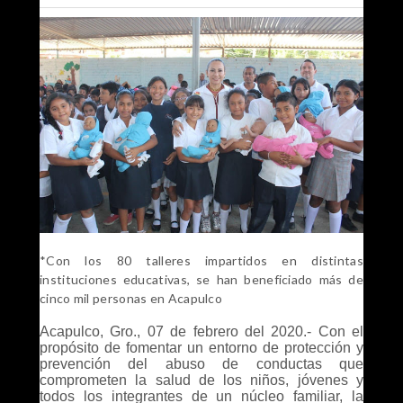
*Con los 80 talleres impartidos en distintas
instituciones educativas, se han beneficiado más de
cinco mil personas en Acapulco
Acapulco, Gro., 07 de febrero del 2020.- Con el
propósito de fomentar un entorno de protección y
prevención del abuso de conductas que
comprometen la salud de los niños, jóvenes y
todos los integrantes de un núcleo familiar, la