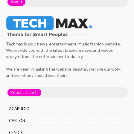
About
Techmax is your news, entertainment, music fashion website.
We provide you with the latest breaking news and videos
straight from the entertainment industry.
We are keen in making the website designs, we love our work
and everybody should love theirs.
Popular Labels
ACAPULCO
CARTÓN
CENDIS