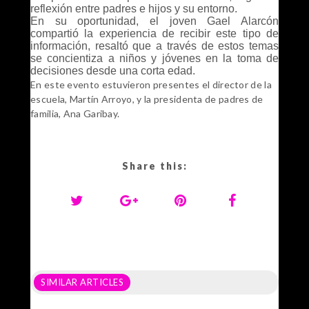
reflexión entre padres e hijos y su entorno.
En su oportunidad, el joven Gael Alarcón
compartió la experiencia de recibir este tipo de
información, resaltó que a través de estos temas
se concientiza a niños y jóvenes en la toma de
decisiones desde una corta edad.
En este evento estuvieron presentes el director de la
escuela, Martín Arroyo, y la presidenta de padres de
familia, Ana Garibay.
Share this:
SIMILAR ARTICLES