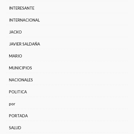
INTERESANTE
INTERNACIONAL
JACKO
JAVIER SALDAÑA
MARIO
MUNICIPIOS
NACIONALES
POLITICA
por
PORTADA
SALUD