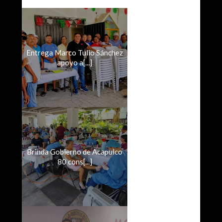
Entrega Marco Tulio Sánchez
apoyo a[...]
Brinda Gobierno de Acapulco
80 cons[...]