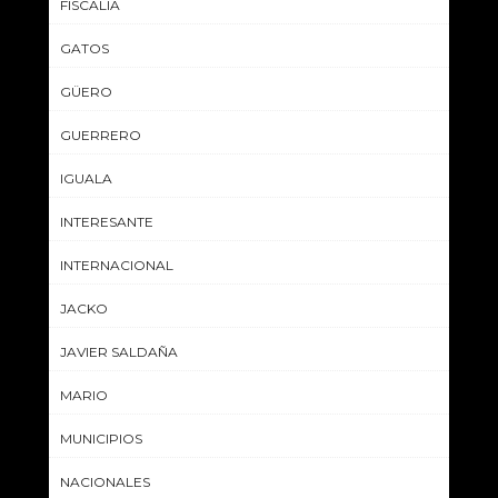
FISCALIA
GATOS
GÜERO
GUERRERO
IGUALA
INTERESANTE
INTERNACIONAL
JACKO
JAVIER SALDAÑA
MARIO
MUNICIPIOS
NACIONALES