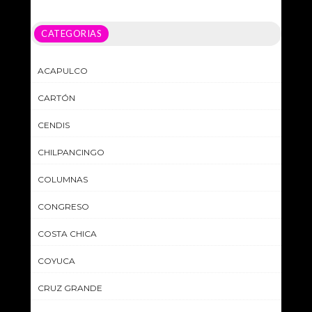
CATEGORIAS
ACAPULCO
CARTÓN
CENDIS
CHILPANCINGO
COLUMNAS
CONGRESO
COSTA CHICA
COYUCA
CRUZ GRANDE