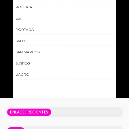
POLITICA
por
PORTADA
SALUD
SAN MARCOS
SUSPEG
UAGRO
ENLACES RECIENTES