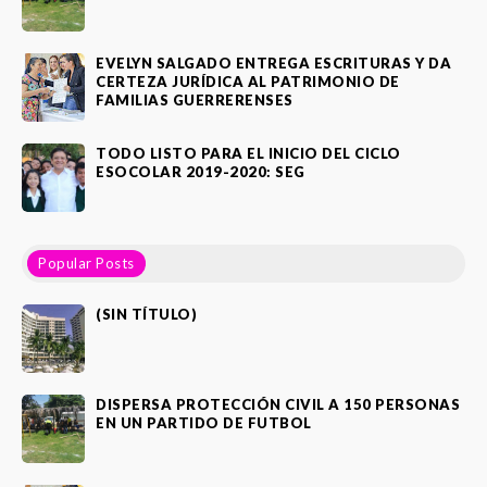
EVELYN SALGADO ENTREGA ESCRITURAS Y DA
CERTEZA JURÍDICA AL PATRIMONIO DE
FAMILIAS GUERRERENSES
TODO LISTO PARA EL INICIO DEL CICLO
ESOCOLAR 2019-2020: SEG
Popular Posts
(SIN TÍTULO)
DISPERSA PROTECCIÓN CIVIL A 150 PERSONAS
EN UN PARTIDO DE FUTBOL