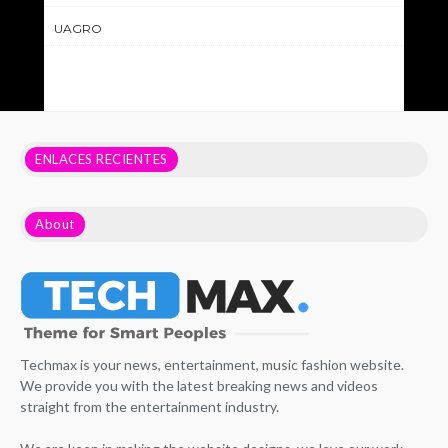
UAGRO
ENLACES RECIENTES
About
Techmax is your news, entertainment, music fashion website.
We provide you with the latest breaking news and videos
straight from the entertainment industry.