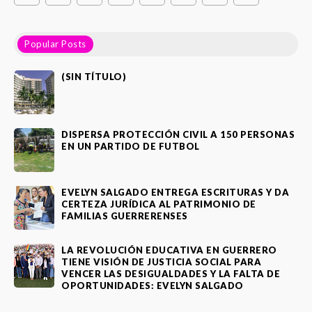
Popular Posts
(SIN TÍTULO)
DISPERSA PROTECCIÓN CIVIL A 150 PERSONAS
EN UN PARTIDO DE FUTBOL
EVELYN SALGADO ENTREGA ESCRITURAS Y DA
CERTEZA JURÍDICA AL PATRIMONIO DE
FAMILIAS GUERRERENSES
LA REVOLUCIÓN EDUCATIVA EN GUERRERO
TIENE VISIÓN DE JUSTICIA SOCIAL PARA
VENCER LAS DESIGUALDADES Y LA FALTA DE
OPORTUNIDADES: EVELYN SALGADO