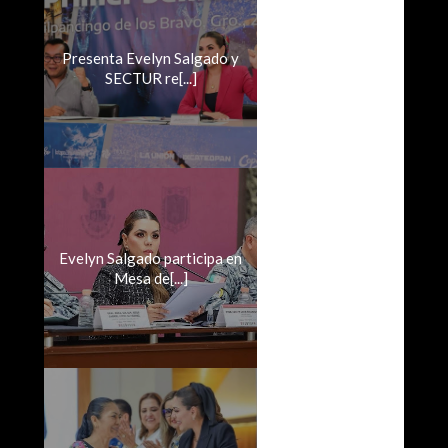
Presenta Evelyn Salgado y
SECTUR re[...]
Evelyn Salgado participa en
Mesa de[...]