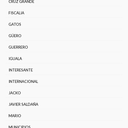
CRUZ GRANDE
FISCALIA
GATOS
GÜERO
GUERRERO
IGUALA
INTERESANTE
INTERNACIONAL
JACKO
JAVIER SALDAÑA
MARIO
MUNICIPIOS