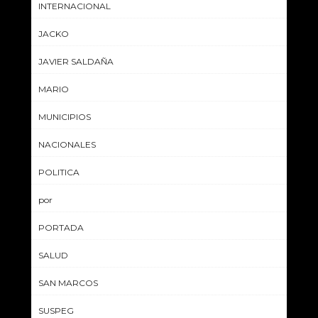
INTERNACIONAL
JACKO
JAVIER SALDAÑA
MARIO
MUNICIPIOS
NACIONALES
POLITICA
por
PORTADA
SALUD
SAN MARCOS
SUSPEG