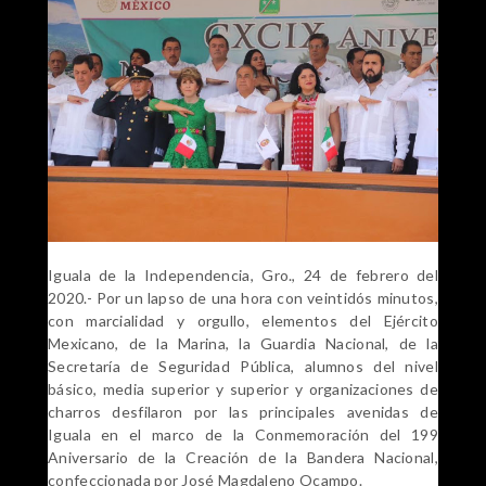
Iguala de la Independencia, Gro., 24 de febrero del
2020.- Por un lapso de una hora con veintidós minutos,
con marcialidad y orgullo, elementos del Ejército
Mexicano, de la Marina, la Guardia Nacional, de la
Secretaría de Seguridad Pública, alumnos del nivel
básico, media superior y superior y organizaciones de
charros desfilaron por las principales avenidas de
Iguala en el marco de la Conmemoración del 199
Aniversario de la Creación de la Bandera Nacional,
confeccionada por José Magdaleno Ocampo.