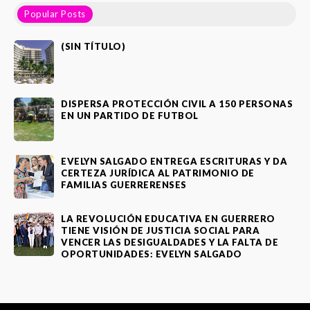
Popular Posts
(SIN TÍTULO)
DISPERSA PROTECCIÓN CIVIL A 150 PERSONAS
EN UN PARTIDO DE FUTBOL
EVELYN SALGADO ENTREGA ESCRITURAS Y DA
CERTEZA JURÍDICA AL PATRIMONIO DE
FAMILIAS GUERRERENSES
LA REVOLUCIÓN EDUCATIVA EN GUERRERO
TIENE VISIÓN DE JUSTICIA SOCIAL PARA
VENCER LAS DESIGUALDADES Y LA FALTA DE
OPORTUNIDADES: EVELYN SALGADO