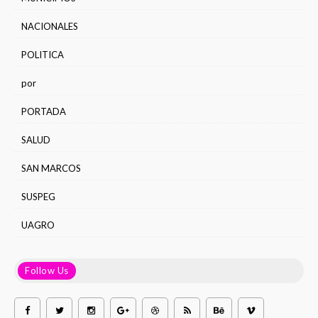
NACIONALES
POLITICA
por
PORTADA
SALUD
SAN MARCOS
SUSPEG
UAGRO
Follow Us