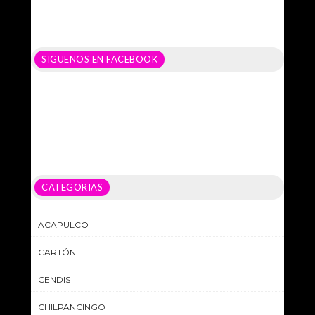
SIGUENOS EN FACEBOOK
CATEGORIAS
ACAPULCO
CARTÓN
CENDIS
CHILPANCINGO