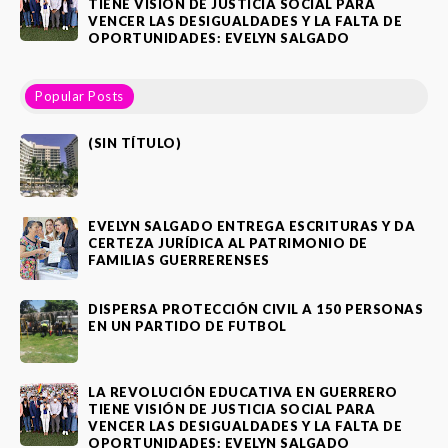
TIENE VISIÓN DE JUSTICIA SOCIAL PARA
VENCER LAS DESIGUALDADES Y LA FALTA DE
OPORTUNIDADES: EVELYN SALGADO
Popular Posts
(SIN TÍTULO)
EVELYN SALGADO ENTREGA ESCRITURAS Y DA
CERTEZA JURÍDICA AL PATRIMONIO DE
FAMILIAS GUERRERENSES
DISPERSA PROTECCIÓN CIVIL A 150 PERSONAS
EN UN PARTIDO DE FUTBOL
LA REVOLUCIÓN EDUCATIVA EN GUERRERO
TIENE VISIÓN DE JUSTICIA SOCIAL PARA
VENCER LAS DESIGUALDADES Y LA FALTA DE
OPORTUNIDADES: EVELYN SALGADO