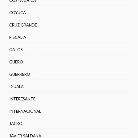
COSTA CHICA
COYUCA
CRUZ GRANDE
FISCALIA
GATOS
GÜERO
GUERRERO
IGUALA
INTERESANTE
INTERNACIONAL
JACKO
JAVIER SALDAÑA