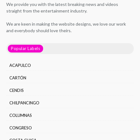
We provide you with the latest breaking news and videos
straight from the entertainment industry.
We are keen in making the website designs, we love our work
and everybody should love theirs.
Popular Labels
ACAPULCO
CARTÓN
CENDIS
CHILPANCINGO
COLUMNAS
CONGRESO