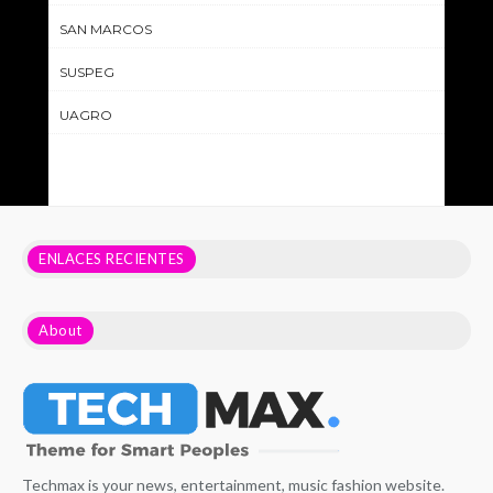
SAN MARCOS
SUSPEG
UAGRO
ENLACES RECIENTES
About
Techmax is your news, entertainment, music fashion website.