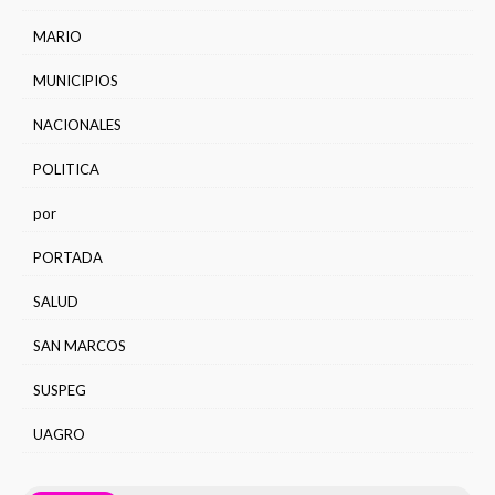
MARIO
MUNICIPIOS
NACIONALES
POLITICA
por
PORTADA
SALUD
SAN MARCOS
SUSPEG
UAGRO