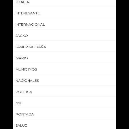
IGUALA
INTERESANTE
INTERNACIONAL
JACKO
JAVIER SALDAÑA
MARIO
MUNICIPIOS
NACIONALES
POLITICA
por
PORTADA
SALUD