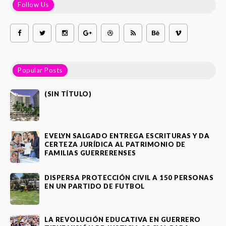
Follow Us
Popular Posts
(SIN TÍTULO)
EVELYN SALGADO ENTREGA ESCRITURAS Y DA
CERTEZA JURÍDICA AL PATRIMONIO DE
FAMILIAS GUERRERENSES
DISPERSA PROTECCIÓN CIVIL A 150 PERSONAS
EN UN PARTIDO DE FUTBOL
LA REVOLUCIÓN EDUCATIVA EN GUERRERO