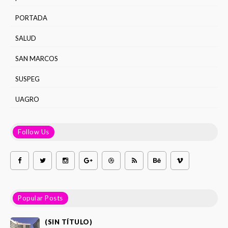
PORTADA
SALUD
SAN MARCOS
SUSPEG
UAGRO
Follow Us
Popular Posts
(SIN TÍTULO)