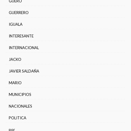
GÜERO
GUERRERO
IGUALA
INTERESANTE
INTERNACIONAL
JACKO
JAVIER SALDAÑA
MARIO
MUNICIPIOS
NACIONALES
POLITICA
por