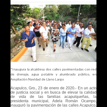
*Inaugura la alcaldesa dos calles pavimentadas con red
de drenaje, agua potable y alumbrado público, en
Ampliación Navidad de Llano Largo
Acapulco, Gro., 23 de enero de 2020.- En un acto
de justicia social y en busca de elevar la calidad
de vida de las familias acapulqueñas, la
presidenta municipal, Adela Román Ocampo,
inauguró la pavimentación de las calles Acapulco,