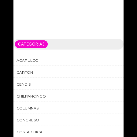
CATEGORIAS
ACAPULCO
CARTÓN
CENDIS
CHILPANCINGO
COLUMNAS
CONGRESO
COSTA CHICA