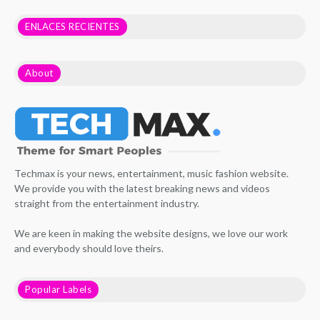
ENLACES RECIENTES
About
Techmax is your news, entertainment, music fashion website.
We provide you with the latest breaking news and videos
straight from the entertainment industry.
We are keen in making the website designs, we love our work
and everybody should love theirs.
Popular Labels