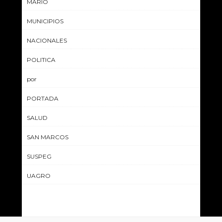
MARIO
MUNICIPIOS
NACIONALES
POLITICA
por
PORTADA
SALUD
SAN MARCOS
SUSPEG
UAGRO