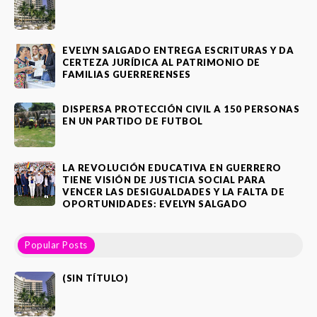
EVELYN SALGADO ENTREGA ESCRITURAS Y DA
CERTEZA JURÍDICA AL PATRIMONIO DE
FAMILIAS GUERRERENSES
DISPERSA PROTECCIÓN CIVIL A 150 PERSONAS
EN UN PARTIDO DE FUTBOL
LA REVOLUCIÓN EDUCATIVA EN GUERRERO
TIENE VISIÓN DE JUSTICIA SOCIAL PARA
VENCER LAS DESIGUALDADES Y LA FALTA DE
OPORTUNIDADES: EVELYN SALGADO
Popular Posts
(SIN TÍTULO)