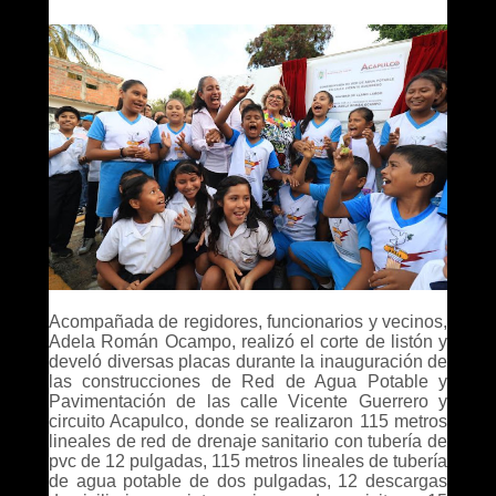
Acompañada de regidores, funcionarios y vecinos,
Adela Román Ocampo, realizó el corte de listón y
develó diversas placas durante la inauguración de
las construcciones de Red de Agua Potable y
Pavimentación de las calle Vicente Guerrero y
circuito Acapulco, donde se realizaron 115 metros
lineales de red de drenaje sanitario con tubería de
pvc de 12 pulgadas, 115 metros lineales de tubería
de agua potable de dos pulgadas, 12 descargas