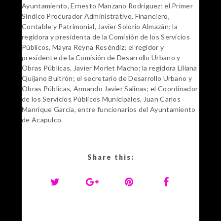
Ayuntamiento, Ernesto Manzano Rodríguez; el Primer
Síndico Procurador Administrativo, Financiero,
Contable y Patrimonial, Javier Solorio Almazán; la
regidora y presidenta de la Comisión de los Servicios
Públicos, Mayra Reyna Reséndiz; el regidor y
presidente de la Comisión de Desarrollo Urbano y
Obras Públicas, Javier Morlet Macho; la regidora Liliana
Quijano Buitrón; el secretario de Desarrollo Urbano y
Obras Públicas, Armando Javier Salinas; el Coordinador
de los Servicios Públicos Municipales, Juan Carlos
Manrique García, entre funcionarios del Ayuntamiento
de Acapulco.
Share this: