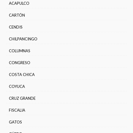
ACAPULCO
CARTÓN
CENDIS
CHILPANCINGO
COLUMNAS
CONGRESO
COSTA CHICA
COYUCA
CRUZ GRANDE
FISCALIA
GATOS