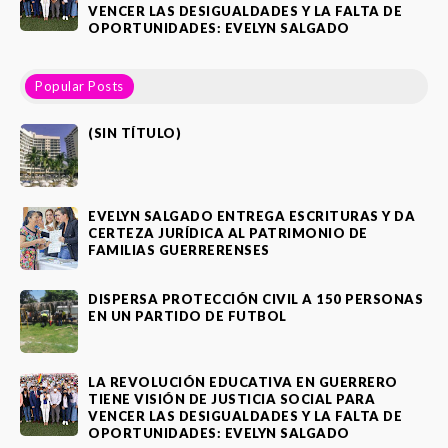
VENCER LAS DESIGUALDADES Y LA FALTA DE
OPORTUNIDADES: EVELYN SALGADO
Popular Posts
(SIN TÍTULO)
EVELYN SALGADO ENTREGA ESCRITURAS Y DA
CERTEZA JURÍDICA AL PATRIMONIO DE
FAMILIAS GUERRERENSES
DISPERSA PROTECCIÓN CIVIL A 150 PERSONAS
EN UN PARTIDO DE FUTBOL
LA REVOLUCIÓN EDUCATIVA EN GUERRERO
TIENE VISIÓN DE JUSTICIA SOCIAL PARA
VENCER LAS DESIGUALDADES Y LA FALTA DE
OPORTUNIDADES: EVELYN SALGADO