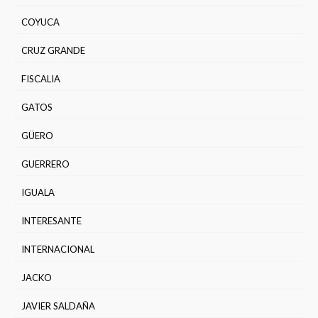
COYUCA
CRUZ GRANDE
FISCALIA
GATOS
GÜERO
GUERRERO
IGUALA
INTERESANTE
INTERNACIONAL
JACKO
JAVIER SALDAÑA