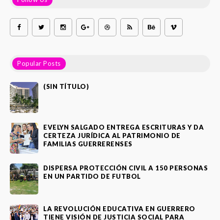
Popular Posts
(SIN TÍTULO)
EVELYN SALGADO ENTREGA ESCRITURAS Y DA
CERTEZA JURÍDICA AL PATRIMONIO DE
FAMILIAS GUERRERENSES
DISPERSA PROTECCIÓN CIVIL A 150 PERSONAS
EN UN PARTIDO DE FUTBOL
LA REVOLUCIÓN EDUCATIVA EN GUERRERO
TIENE VISIÓN DE JUSTICIA SOCIAL PARA