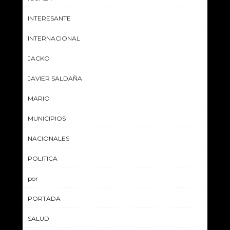
INTERESANTE
INTERNACIONAL
JACKO
JAVIER SALDAÑA
MARIO
MUNICIPIOS
NACIONALES
POLITICA
por
PORTADA
SALUD