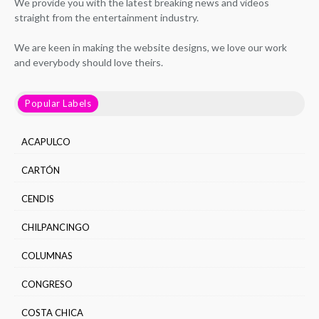
We provide you with the latest breaking news and videos
straight from the entertainment industry.
We are keen in making the website designs, we love our work
and everybody should love theirs.
Popular Labels
ACAPULCO
CARTÓN
CENDIS
CHILPANCINGO
COLUMNAS
CONGRESO
COSTA CHICA