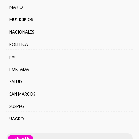
MARIO
MUNICIPIOS
NACIONALES
POLITICA
por
PORTADA
SALUD
SAN MARCOS
SUSPEG
UAGRO
Follow Us