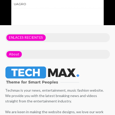
UAGRO
ENLACES RECIENTES
About
Techmax is your news, entertainment, music fashion website.
We provide you with the latest breaking news and videos
straight from the entertainment industry.
We are keen in making the website designs, we love our work