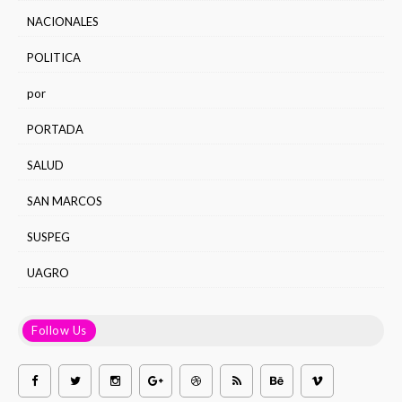
NACIONALES
POLITICA
por
PORTADA
SALUD
SAN MARCOS
SUSPEG
UAGRO
Follow Us