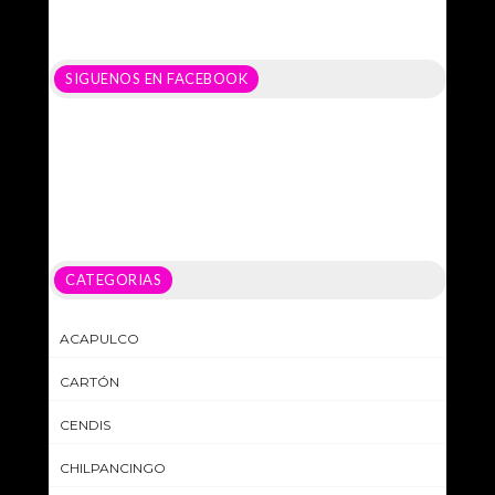
SIGUENOS EN FACEBOOK
CATEGORIAS
ACAPULCO
CARTÓN
CENDIS
CHILPANCINGO