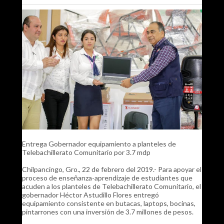
Entrega Gobernador equipamiento a planteles de
Telebachillerato Comunitario por 3.7 mdp
Chilpancingo, Gro., 22 de febrero del 2019.- Para apoyar el
proceso de enseñanza-aprendizaje de estudiantes que
acuden a los planteles de Telebachillerato Comunitario, el
gobernador Héctor Astudillo Flores entregó
equipamiento consistente en butacas, laptops, bocinas,
pintarrones con una inversión de 3.7 millones de pesos.