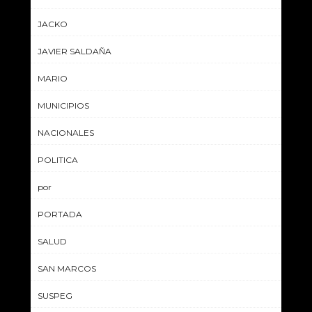
JACKO
JAVIER SALDAÑA
MARIO
MUNICIPIOS
NACIONALES
POLITICA
por
PORTADA
SALUD
SAN MARCOS
SUSPEG