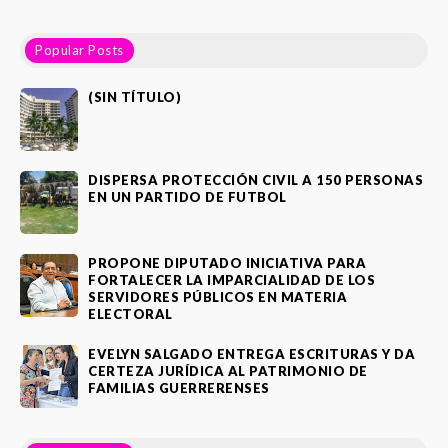
Popular Posts
(SIN TÍTULO)
DISPERSA PROTECCIÓN CIVIL A 150 PERSONAS
EN UN PARTIDO DE FUTBOL
PROPONE DIPUTADO INICIATIVA PARA
FORTALECER LA IMPARCIALIDAD DE LOS
SERVIDORES PÚBLICOS EN MATERIA
ELECTORAL
EVELYN SALGADO ENTREGA ESCRITURAS Y DA
CERTEZA JURÍDICA AL PATRIMONIO DE
FAMILIAS GUERRERENSES