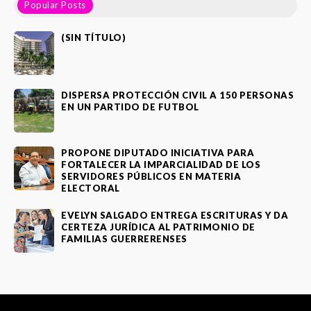
Popular Posts
(SIN TÍTULO)
DISPERSA PROTECCIÓN CIVIL A 150 PERSONAS
EN UN PARTIDO DE FUTBOL
PROPONE DIPUTADO INICIATIVA PARA
FORTALECER LA IMPARCIALIDAD DE LOS
SERVIDORES PÚBLICOS EN MATERIA
ELECTORAL
EVELYN SALGADO ENTREGA ESCRITURAS Y DA
CERTEZA JURÍDICA AL PATRIMONIO DE
FAMILIAS GUERRERENSES