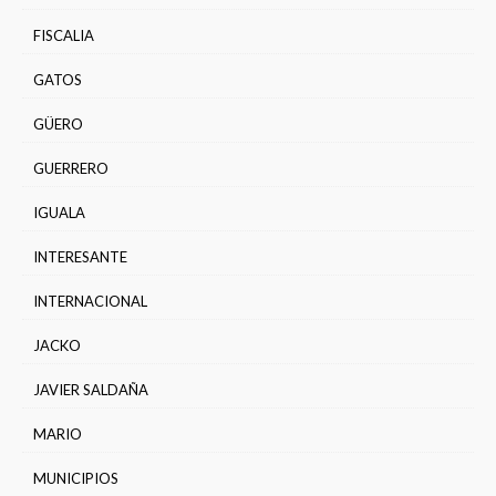
FISCALIA
GATOS
GÜERO
GUERRERO
IGUALA
INTERESANTE
INTERNACIONAL
JACKO
JAVIER SALDAÑA
MARIO
MUNICIPIOS