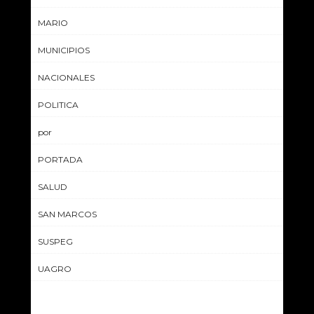
MARIO
MUNICIPIOS
NACIONALES
POLITICA
por
PORTADA
SALUD
SAN MARCOS
SUSPEG
UAGRO