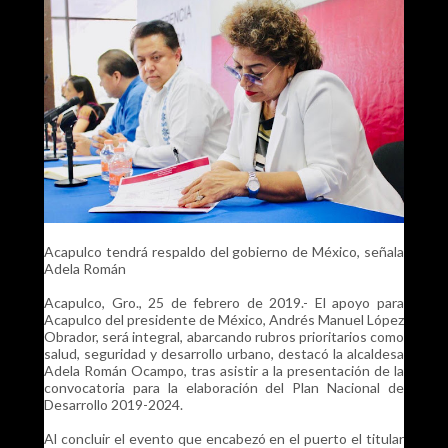
Acapulco tendrá respaldo del gobierno de México, señala
Adela Román
Acapulco, Gro., 25 de febrero de 2019.- El apoyo para
Acapulco del presidente de México, Andrés Manuel López
Obrador, será integral, abarcando rubros prioritarios como
salud, seguridad y desarrollo urbano, destacó la alcaldesa
Adela Román Ocampo, tras asistir a la presentación de la
convocatoria para la elaboración del Plan Nacional de
Desarrollo 2019-2024.
Al concluir el evento que encabezó en el puerto el titular