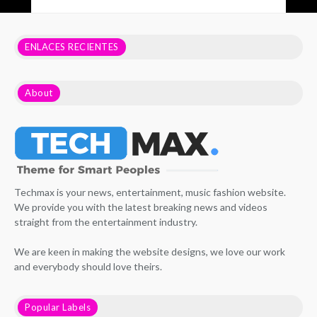
ENLACES RECIENTES
About
Techmax is your news, entertainment, music fashion website.
We provide you with the latest breaking news and videos
straight from the entertainment industry.
We are keen in making the website designs, we love our work
and everybody should love theirs.
Popular Labels