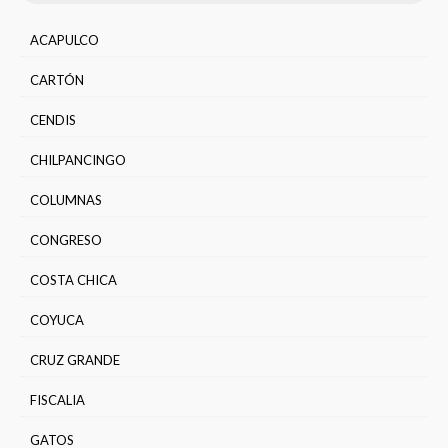
ACAPULCO
CARTÓN
CENDIS
CHILPANCINGO
COLUMNAS
CONGRESO
COSTA CHICA
COYUCA
CRUZ GRANDE
FISCALIA
GATOS