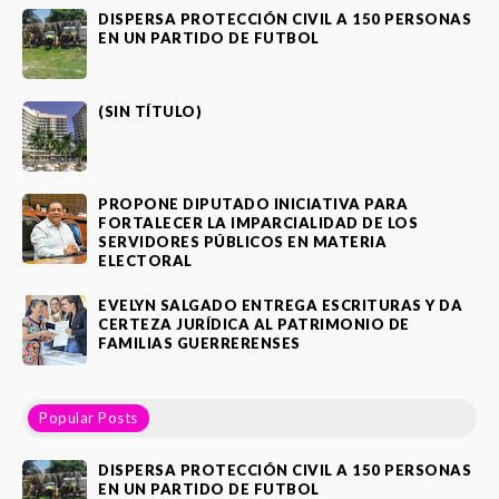
DISPERSA PROTECCIÓN CIVIL A 150 PERSONAS
EN UN PARTIDO DE FUTBOL
(SIN TÍTULO)
PROPONE DIPUTADO INICIATIVA PARA
FORTALECER LA IMPARCIALIDAD DE LOS
SERVIDORES PÚBLICOS EN MATERIA
ELECTORAL
EVELYN SALGADO ENTREGA ESCRITURAS Y DA
CERTEZA JURÍDICA AL PATRIMONIO DE
FAMILIAS GUERRERENSES
Popular Posts
DISPERSA PROTECCIÓN CIVIL A 150 PERSONAS
EN UN PARTIDO DE FUTBOL