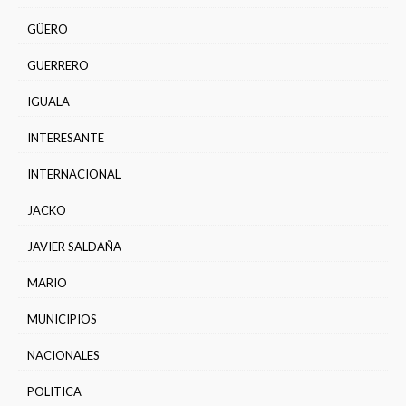
GÜERO
GUERRERO
IGUALA
INTERESANTE
INTERNACIONAL
JACKO
JAVIER SALDAÑA
MARIO
MUNICIPIOS
NACIONALES
POLITICA