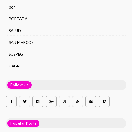
por
PORTADA
SALUD
SAN MARCOS
SUSPEG
UAGRO
Follow Us
Popular Posts