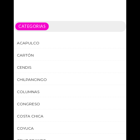
CATEGORIAS
ACAPULCO
CARTÓN
CENDIS
CHILPANCINGO
COLUMNAS
CONGRESO
COSTA CHICA
COYUCA