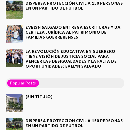
DISPERSA PROTECCIÓN CIVIL A 150 PERSONAS
EN UN PARTIDO DE FUTBOL
EVELYN SALGADO ENTREGA ESCRITURAS Y DA
CERTEZA JURÍDICA AL PATRIMONIO DE
FAMILIAS GUERRERENSES
LA REVOLUCIÓN EDUCATIVA EN GUERRERO
TIENE VISIÓN DE JUSTICIA SOCIAL PARA
VENCER LAS DESIGUALDADES Y LA FALTA DE
OPORTUNIDADES: EVELYN SALGADO
Popular Posts
(SIN TÍTULO)
DISPERSA PROTECCIÓN CIVIL A 150 PERSONAS
EN UN PARTIDO DE FUTBOL