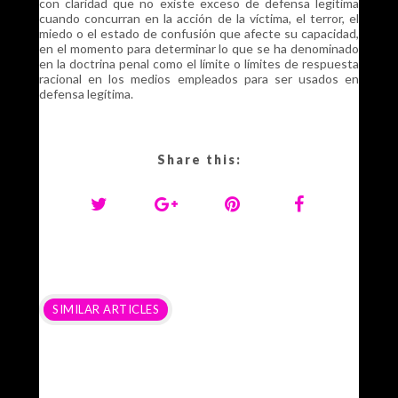
con claridad que no existe exceso de defensa legítima
cuando concurran en la acción de la víctima, el terror, el
miedo o el estado de confusión que afecte su capacidad,
en el momento para determinar lo que se ha denominado
en la doctrina penal como el límite o límites de respuesta
racional en los medios empleados para ser usados en
defensa legítima.
Share this:
SIMILAR ARTICLES