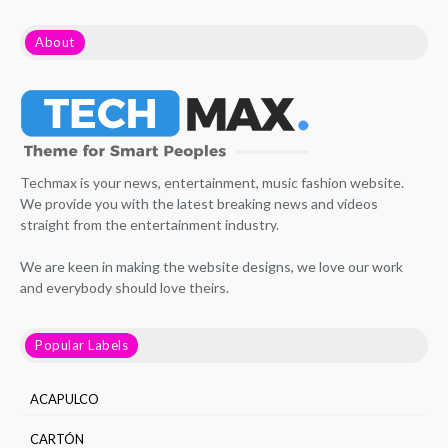
About
Techmax is your news, entertainment, music fashion website.
We provide you with the latest breaking news and videos
straight from the entertainment industry.
We are keen in making the website designs, we love our work
and everybody should love theirs.
Popular Labels
ACAPULCO
CARTÓN