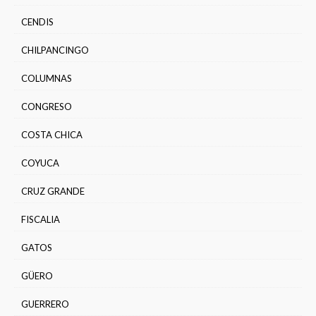
CENDIS
CHILPANCINGO
COLUMNAS
CONGRESO
COSTA CHICA
COYUCA
CRUZ GRANDE
FISCALIA
GATOS
GÜERO
GUERRERO