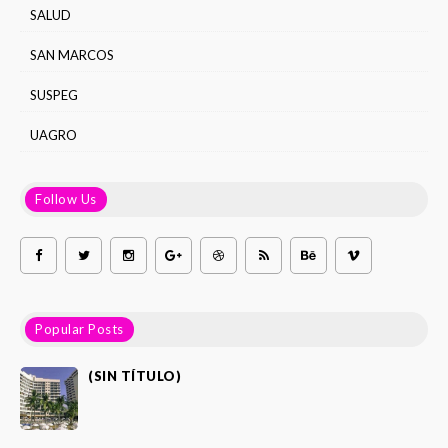
SALUD
SAN MARCOS
SUSPEG
UAGRO
Follow Us
Popular Posts
(SIN TÍTULO)