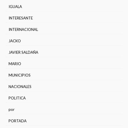
IGUALA
INTERESANTE
INTERNACIONAL
JACKO
JAVIER SALDAÑA
MARIO
MUNICIPIOS
NACIONALES
POLITICA
por
PORTADA