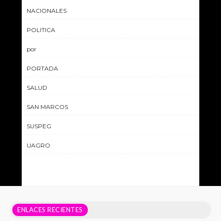
NACIONALES
POLITICA
por
PORTADA
SALUD
SAN MARCOS
SUSPEG
UAGRO
ENLACES RECIENTES